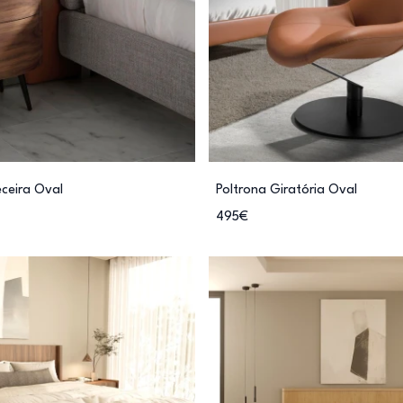
ceira Oval
Poltrona Giratória Oval
495€