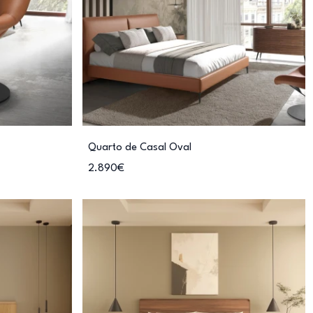
Quarto de Casal Oval
2.890€