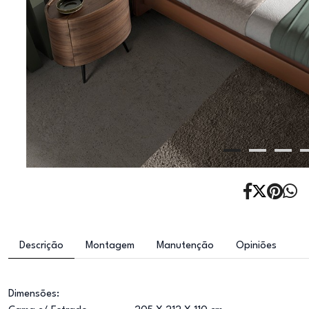
Descrição
Montagem
Manutenção
Opiniões
Dimensões: