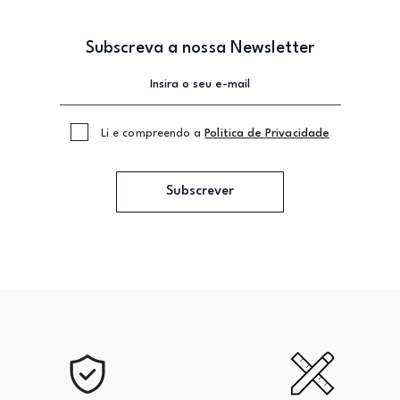
Subscreva a nossa Newsletter
Li e compreendo a
Politica de Privacidade
Subscrever