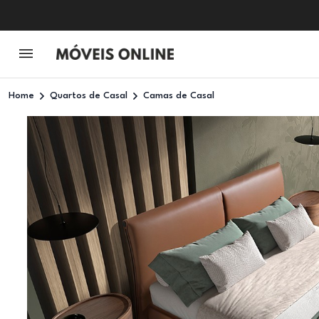
Home
Quartos de Casal
Camas de Casal