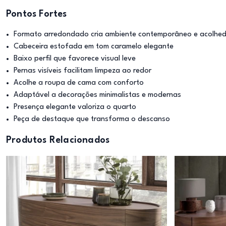
Pontos Fortes
Formato arredondado cria ambiente contemporâneo e acolhe
Cabeceira estofada em tom caramelo elegante
Baixo perfil que favorece visual leve
Pernas visíveis facilitam limpeza ao redor
Acolhe a roupa de cama com conforto
Adaptável a decorações minimalistas e modernas
Presença elegante valoriza o quarto
Peça de destaque que transforma o descanso
Produtos Relacionados