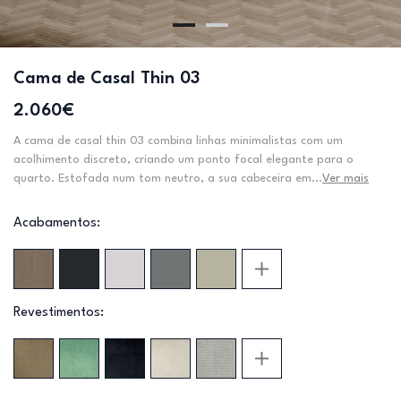
Cama de Casal Thin 03
2.060€
A cama de casal thin 03 combina linhas minimalistas com um
acolhimento discreto, criando um ponto focal elegante para o
quarto. Estofada num tom neutro, a sua cabeceira em...
Ver mais
Acabamentos:
Revestimentos: