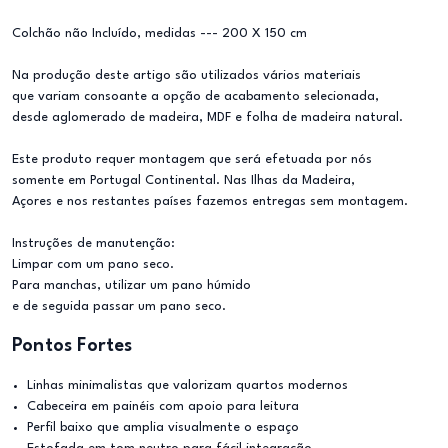
Colchão não Incluído, medidas --- 200 X 150 cm
Na produção deste artigo são utilizados vários materiais
que variam consoante a opção de acabamento selecionada,
desde aglomerado de madeira, MDF e folha de madeira natural.
Este produto requer montagem que será efetuada por nós
somente em Portugal Continental. Nas Ilhas da Madeira,
Açores e nos restantes países fazemos entregas sem montagem.
Instruções de manutenção:
Limpar com um pano seco.
Para manchas, utilizar um pano húmido
e de seguida passar um pano seco.
Pontos Fortes
Linhas minimalistas que valorizam quartos modernos
Cabeceira em painéis com apoio para leitura
Perfil baixo que amplia visualmente o espaço