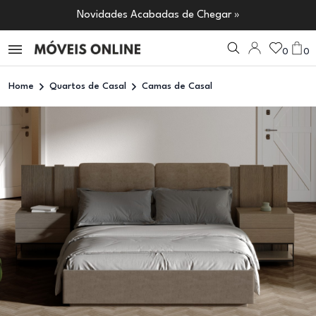
Novidades Acabadas de Chegar »
0
0
Home
Quartos de Casal
Camas de Casal