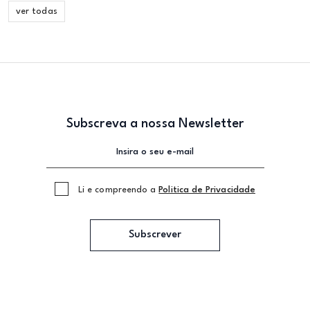
ver todas
Subscreva a nossa Newsletter
Li e compreendo a
Politica de Privacidade
Subscrever