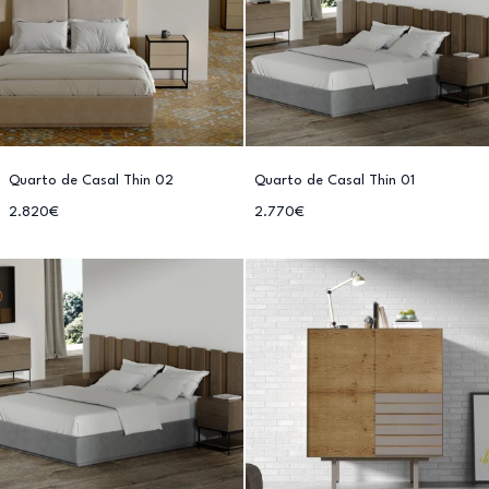
Quarto de Casal Thin 02
Quarto de Casal Thin 01
2.820€
2.770€