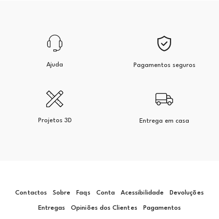
Ajuda
Pagamentos seguros
Projetos 3D
Entrega em casa
Contactos
Sobre
Faqs
Conta
Acessibilidade
Devoluções
Entregas
Opiniões dos Clientes
Pagamentos