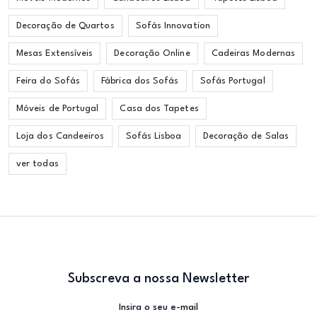
Decoração de Quartos
Sofás Innovation
Mesas Extensíveis
Decoração Online
Cadeiras Modernas
Feira do Sofás
Fábrica dos Sofás
Sofás Portugal
Móveis de Portugal
Casa dos Tapetes
Loja dos Candeeiros
Sofás Lisboa
Decoração de Salas
ver todas
Subscreva a nossa Newsletter