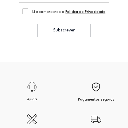
Li e compreendo a
Politica de Privacidade
Subscrever
Ajuda
Pagamentos seguros