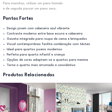
Para manchas, utilizar um pano húmido
e de seguida passar um pano seco.
Pontos Fortes
Design jovem com cabeceira azul vibrante
Contraste moderno entre base escura e cabeceira
Gaveta integrada para roupa de cama e brinquedos
Visual contemporâneo facilita combinação com têxteis
Ideal para quartos juvenis modernos
Perfeita para quarto infantil e criança
Opções de cores adaptam-se a quartos para menina
Torna o quarto mais arrumado e convidativo
Produtos Relacionados