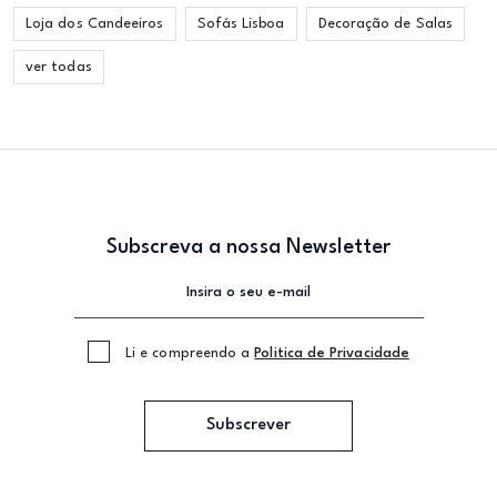
Loja dos Candeeiros
Sofás Lisboa
Decoração de Salas
ver todas
Subscreva a nossa Newsletter
Li e compreendo a
Politica de Privacidade
Subscrever