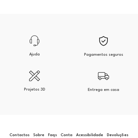
Ajuda
Pagamentos seguros
Projetos 3D
Entrega em casa
Contactos
Sobre
Faqs
Conta
Acessibilidade
Devoluções