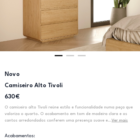
Novo
Camiseiro Alto Tivoli
630€
O camiseiro alto Tivoli reúne estilo e funcionalidade numa peça que
valoriza o quarto. O acabamento em tom de madeira clara e os
cantos arredondados conferem uma presença suave e...
Ver mais
Acabamentos: