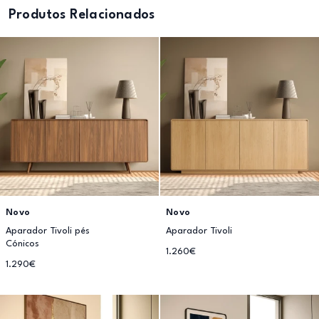
Produtos Relacionados
Novo
Novo
Aparador Tivoli pés
Aparador Tivoli
Cónicos
1.260€
1.290€