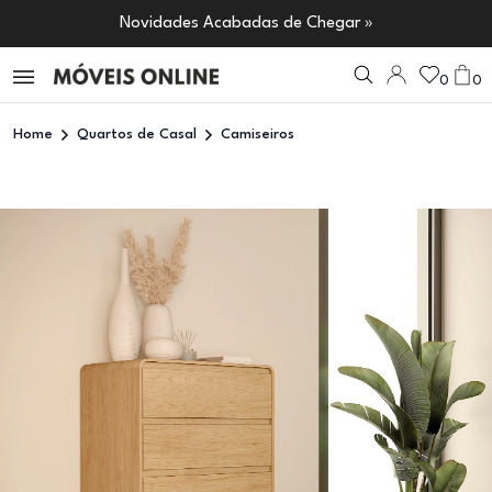
Novidades Acabadas de Chegar »
0
0
Home
Quartos de Casal
Camiseiros