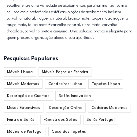
escolher entre uma variedade de acabamentos para harmonizar com o
seu projeto e preferências estéticas. opções de acabamento incluem
carvalho natural, nogueira natural, branco mate, taupe mate, nogueira +
taupe mate, taupe mate + carvalho natural, cinza mate, carvalho
chocolate, carvalho preto e cerejeira. Uma solução prática e elegante para
quem procura organização aliada a boa aparência.
Pesquisas Populares
Móveis Lisboa
Móveis Paços de Ferreira
Móveis Modernos
Candeeiros Lisboa
Tapetes Lisboa
Decoração de Quartos
Sofás Innovation
Mesas Extensíveis
Decoração Online
Cadeiras Modernas
Feira do Sofás
Fábrica dos Sofás
Sofás Portugal
Móveis de Portugal
Casa dos Tapetes