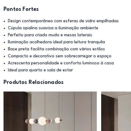
Pontos Fortes
Design contemporâneo com esferas de vidro empilhadas
Cúpula opalina suaviza a iluminação ambiente
Perfeito para criado mudo e mesas laterais
Iluminação acolhedora ideal para leitura tranquila
Base preta facilita combinação com vários estilos
Compacto e decorativo sem sobrecarregar o espaço
Acrescenta personalidade e conforto luminoso à casa
Ideal para quarto e sala de estar
Produtos Relacionados