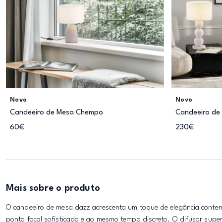
Novo
Novo
Candeeiro de Mesa Chempo
Candeeiro de
60€
230€
Mais sobre o produto
O candeeiro de mesa dazz acrescenta um toque de elegância contem
ponto focal sofisticado e ao mesmo tempo discreto. O difusor super