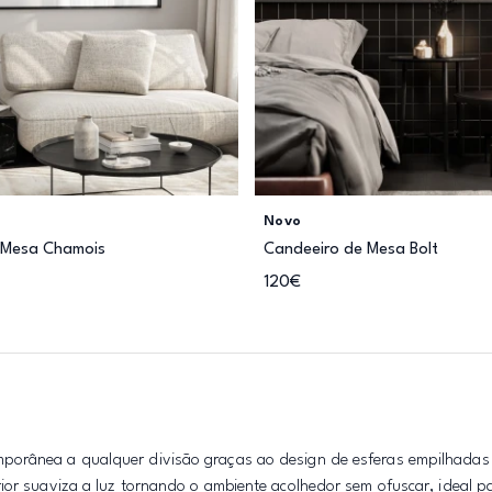
Novo
 Mesa Chamois
Candeeiro de Mesa Bolt
120€
porânea a qualquer divisão graças ao design de esferas empilhadas
ior suaviza a luz tornando o ambiente acolhedor sem ofuscar, ideal p