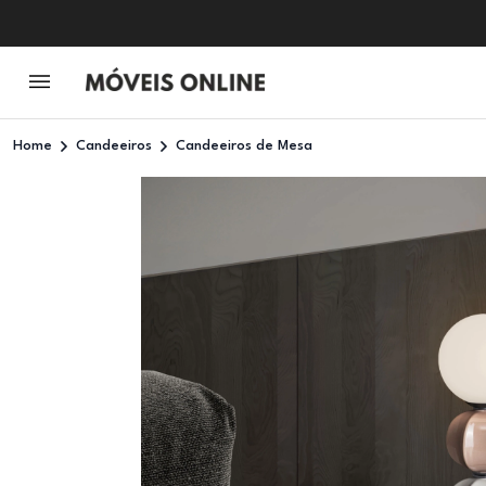
Home
Candeeiros
Candeeiros de Mesa