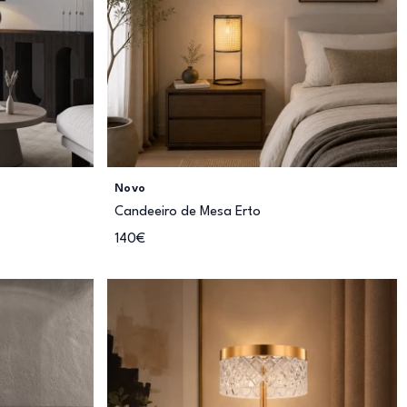
Novo
Candeeiro de Mesa Erto
140€