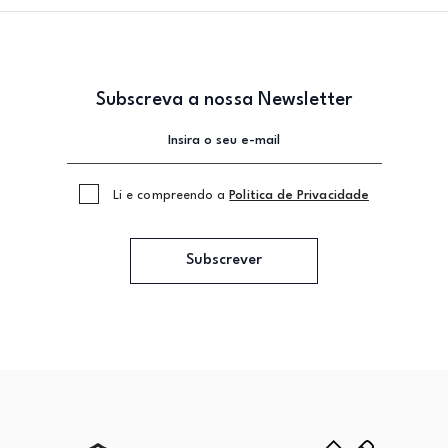
Subscreva a nossa Newsletter
Li e compreendo a
Politica de Privacidade
Subscrever