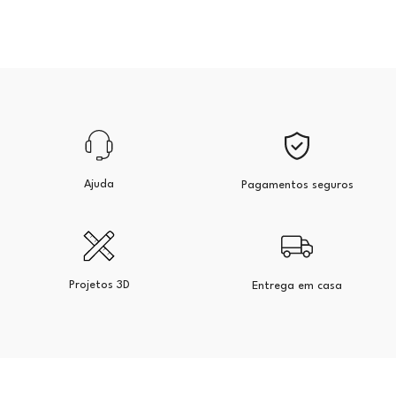
Ajuda
Pagamentos seguros
Projetos 3D
Entrega em casa