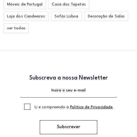
Móveis de Portugal
Casa dos Tapetes
Loja dos Candeeiros
Sofás Lisboa
Decoração de Salas
ver todas
Subscreva a nossa Newsletter
Li e compreendo a
Politica de Privacidade
Subscrever