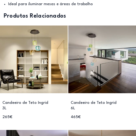
Ideal para iluminar mesas e áreas de trabalho
Produtos Relacionados
Candeeiro de Teto Ingrid
Candeeiro de Teto Ingrid
3L
6L
265€
465€