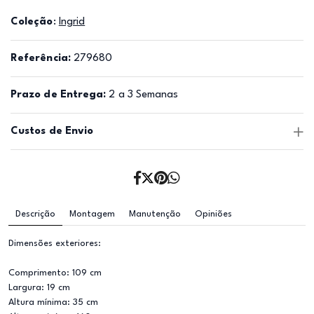
Coleção
:
Ingrid
Referência:
279680
Prazo de Entrega:
2 a 3 Semanas
Custos de Envio
Descrição
Montagem
Manutenção
Opiniões
Dimensões exteriores:
Comprimento: 109 cm
Largura: 19 cm
Altura mínima: 35 cm