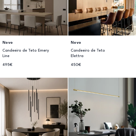
Novo
Novo
Candeeiro de Teto Emery
Candeeiro de Teto
Line
Elettra
495€
450€