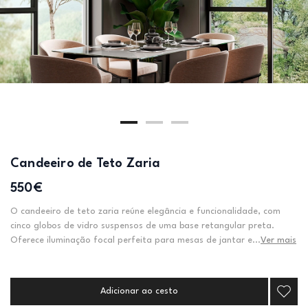
Candeeiro de Teto Zaria
550€
O candeeiro de teto zaria reúne elegância e funcionalidade, com
cinco globos de vidro suspensos de uma base retangular preta.
Oferece iluminação focal perfeita para mesas de jantar e...
Ver mais
Adicionar ao cesto