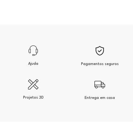
Ajuda
Pagamentos seguros
Projetos 3D
Entrega em casa