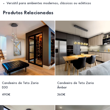
Versátil para ambientes modernos, clássicos ou ecléticos
Produtos Relacionados
Candeeiro de Teto Zaria
Candeeiro de Teto Zaria
D30
Âmbar
490€
360€