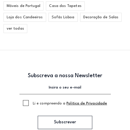
Móveis de Portugal
Casa dos Tapetes
Loja dos Candeeiros
Sofás Lisboa
Decoração de Salas
ver todas
Subscreva a nossa Newsletter
Li e compreendo a
Politica de Privacidade
Subscrever