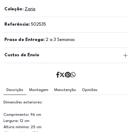
Coleção
:
Zaria
Referência:
502535
Prazo de Entrega:
2 a 3 Semanas
Custos de Envio
Descrição
Montagem
Manutenção
Opiniões
Dimensões exteriores:
Comprimento: 96 cm
Largura: 12 cm
Altura mínima: 25 cm