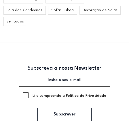
Loja dos Candeeiros
Sofás Lisboa
Decoração de Salas
ver todas
Subscreva a nossa Newsletter
Li e compreendo a
Politica de Privacidade
Subscrever