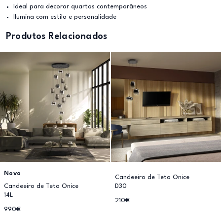
Ideal para decorar quartos contemporâneos
Ilumina com estilo e personalidade
Produtos Relacionados
Novo
Candeeiro de Teto Onice
Candeeiro de Teto Onice
D30
14L
210€
990€