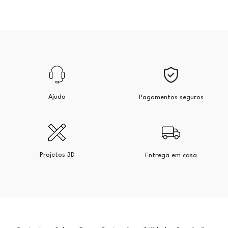
Ajuda
Pagamentos seguros
Projetos 3D
Entrega em casa