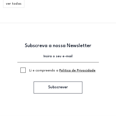
ver todas
Subscreva a nossa Newsletter
Li e compreendo a
Politica de Privacidade
Subscrever