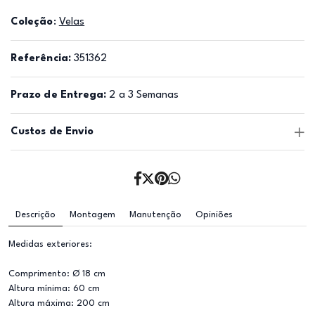
Coleção
:
Velas
Referência:
351362
Prazo de Entrega:
2 a 3 Semanas
Custos de Envio
Descrição
Montagem
Manutenção
Opiniões
Medidas exteriores:
Comprimento: Ø 18 cm
Altura mínima: 60 cm
Altura máxima: 200 cm