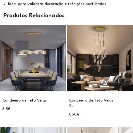
Ideal para valorizar decoração e refeições partilhadas
Produtos Relacionados
Candeeiro de Teto Velas
Candeeiro de Teto Velas
9L
315€
850€