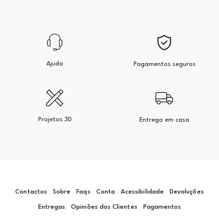
Ajuda
Pagamentos seguros
Projetos 3D
Entrega em casa
Contactos
Sobre
Faqs
Conta
Acessibilidade
Devoluções
Entregas
Opiniões dos Clientes
Pagamentos