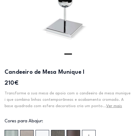
Candeeiro de Mesa Munique I
210€
Transforme a sua mesa de apoio com o candeeiro de mesa munique
i que combina linhas contemporâneas e acabamento cromado. A
base quadrada com esfera decorativa cria um ponto...
Ver mais
Cores para Abajur: