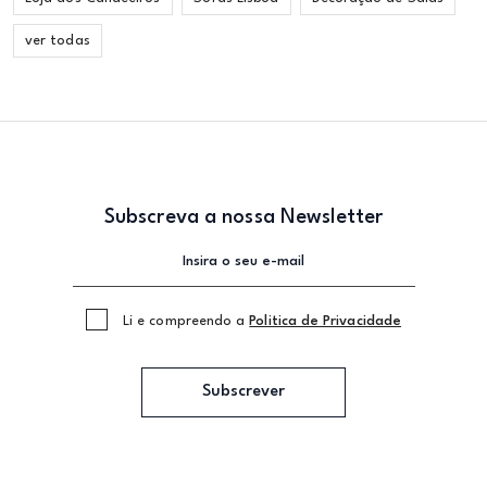
ver todas
Subscreva a nossa Newsletter
Li e compreendo a
Politica de Privacidade
Subscrever