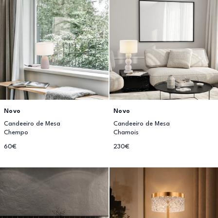
Novo
Novo
Candeeiro de Mesa
Candeeiro de Mesa
Chempo
Chamois
60€
230€