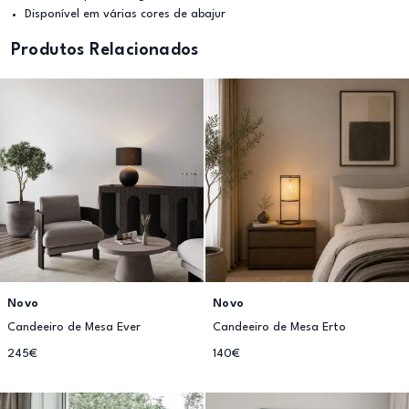
Disponível em várias cores de abajur
Produtos Relacionados
Novo
Novo
Candeeiro de Mesa Ever
Candeeiro de Mesa Erto
245€
140€