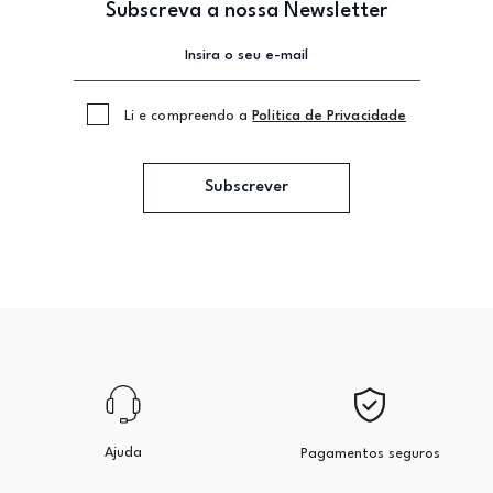
Subscreva a nossa Newsletter
Li e compreendo a
Politica de Privacidade
Subscrever
Ajuda
Pagamentos seguros