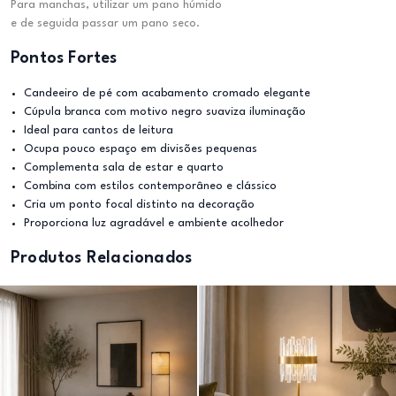
Para manchas, utilizar um pano húmido
e de seguida passar um pano seco.
Pontos Fortes
Candeeiro de pé com acabamento cromado elegante
Cúpula branca com motivo negro suaviza iluminação
Ideal para cantos de leitura
Ocupa pouco espaço em divisões pequenas
Complementa sala de estar e quarto
Combina com estilos contemporâneo e clássico
Cria um ponto focal distinto na decoração
Proporciona luz agradável e ambiente acolhedor
Produtos Relacionados