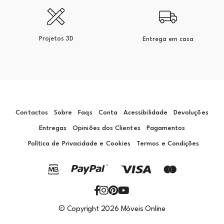
Projetos 3D
Entrega em casa
Contactos
Sobre
Faqs
Conta
Acessibilidade
Devoluções
Entregas
Opiniões dos Clientes
Pagamentos
Política de Privacidade e Cookies
Termos e Condições
© Copyright 2026 Móveis Online