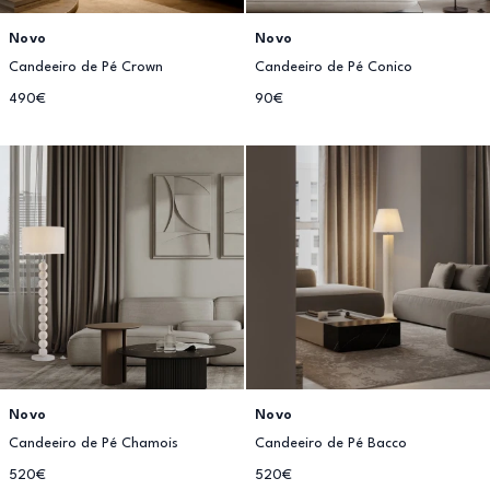
Novo
Novo
Candeeiro de Pé Crown
Candeeiro de Pé Conico
490€
90€
Novo
Novo
Candeeiro de Pé Chamois
Candeeiro de Pé Bacco
520€
520€