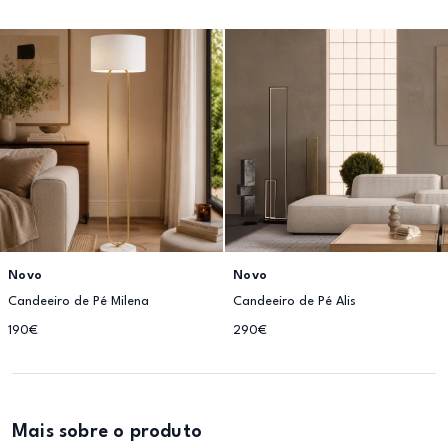
Novo
Novo
Candeeiro de Pé Milena
Candeeiro de Pé Alis
190€
290€
Mais sobre o produto