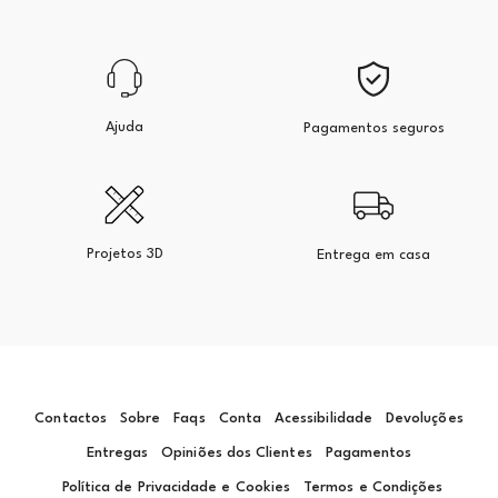
Ajuda
Pagamentos seguros
Projetos 3D
Entrega em casa
Contactos
Sobre
Faqs
Conta
Acessibilidade
Devoluções
Entregas
Opiniões dos Clientes
Pagamentos
Política de Privacidade e Cookies
Termos e Condições