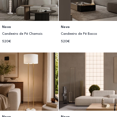
Novo
Novo
Candeeiro de Pé Chamois
Candeeiro de Pé Bacco
520€
520€
Novo
Novo