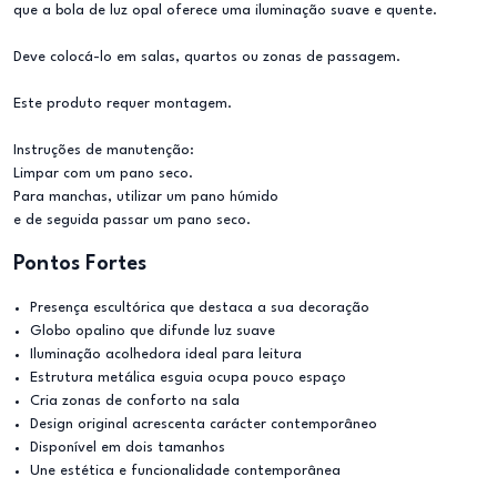
que a bola de luz opal oferece uma iluminação suave e quente.
Deve colocá-lo em salas, quartos ou zonas de passagem.
Este produto requer montagem.
Instruções de manutenção:
Limpar com um pano seco.
Para manchas, utilizar um pano húmido
e de seguida passar um pano seco.
Pontos Fortes
Presença escultórica que destaca a sua decoração
Globo opalino que difunde luz suave
Iluminação acolhedora ideal para leitura
Estrutura metálica esguia ocupa pouco espaço
Cria zonas de conforto na sala
Design original acrescenta carácter contemporâneo
Disponível em dois tamanhos
Une estética e funcionalidade contemporânea