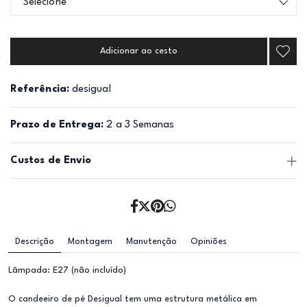
Selecione
Adicionar ao cesto
Referência:
desigual
Prazo de Entrega:
2 a 3 Semanas
Custos de Envio
Descrição
Montagem
Manutenção
Opiniões
Lâmpada: E27 (não incluído)
O candeeiro de pé Desigual tem uma estrutura metálica em