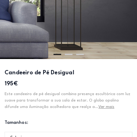
Candeeiro de Pé Desigual
195€
Este candeeiro de pé desigual combina presença escultórica com luz
suave para transformar a sua sala de estar. O globo opalino
difunde uma iluminação acolhedora que realça a...
Ver mais
Tamanhos: