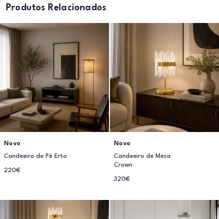
Produtos Relacionados
Novo
Novo
Candeeiro de Pé Erto
Candeeiro de Mesa
Crown
220€
320€