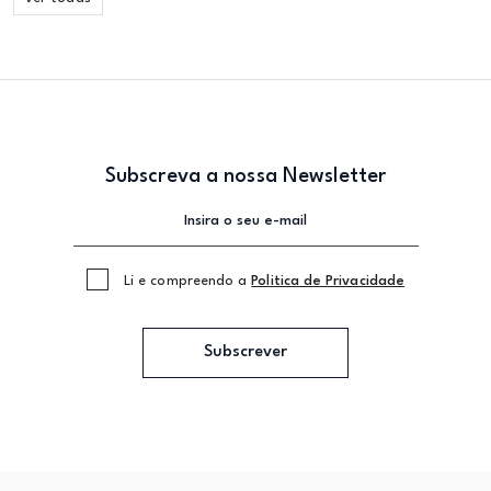
Subscreva a nossa Newsletter
Li e compreendo a
Politica de Privacidade
Subscrever