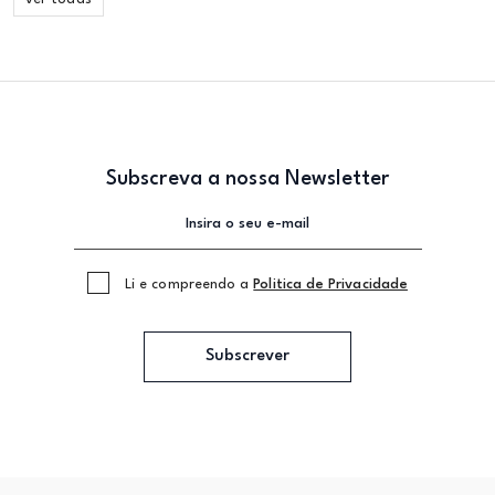
Subscreva a nossa Newsletter
Li e compreendo a
Politica de Privacidade
Subscrever