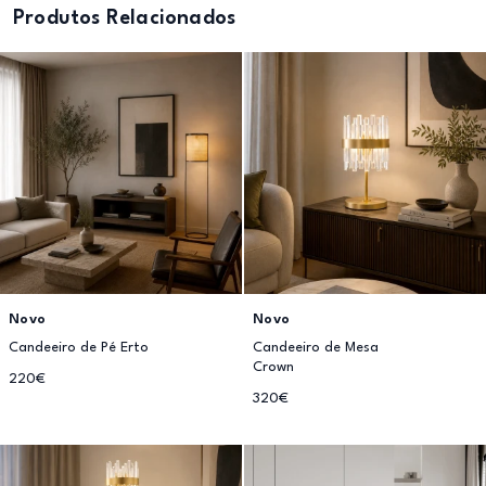
Produtos Relacionados
Novo
Novo
Candeeiro de Pé Erto
Candeeiro de Mesa
Crown
220€
320€