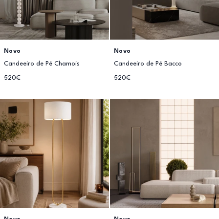
Novo
Novo
Candeeiro de Pé Chamois
Candeeiro de Pé Bacco
520€
520€