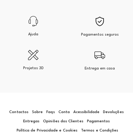
Ajuda
Pagamentos seguros
Projetos 3D
Entrega em casa
Contactos
Sobre
Faqs
Conta
Acessibilidade
Devoluções
Entregas
Opiniões dos Clientes
Pagamentos
Política de Privacidade e Cookies
Termos e Condições