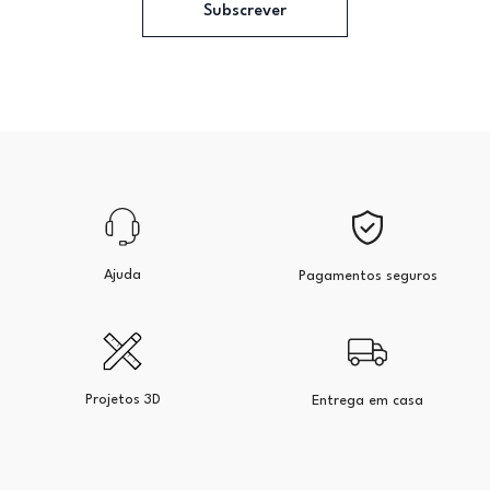
Subscrever
Ajuda
Pagamentos seguros
Projetos 3D
Entrega em casa