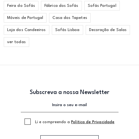
Feira do Sofás
Fábrica dos Sofás
Sofás Portugal
Móveis de Portugal
Casa dos Tapetes
Loja dos Candeeiros
Sofás Lisboa
Decoração de Salas
ver todas
Subscreva a nossa Newsletter
Li e compreendo a
Politica de Privacidade