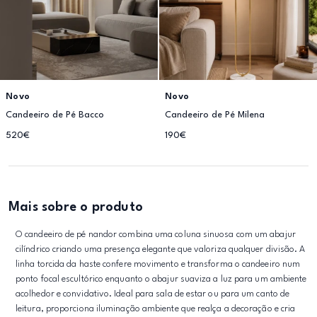
Novo
Novo
Candeeiro de Pé Bacco
Candeeiro de Pé Milena
520€
190€
Mais sobre o produto
O candeeiro de pé nandor combina uma coluna sinuosa com um abajur
cilíndrico criando uma presença elegante que valoriza qualquer divisão. A
linha torcida da haste confere movimento e transforma o candeeiro num
ponto focal escultórico enquanto o abajur suaviza a luz para um ambiente
acolhedor e convidativo. Ideal para sala de estar ou para um canto de
leitura, proporciona iluminação ambiente que realça a decoração e cria