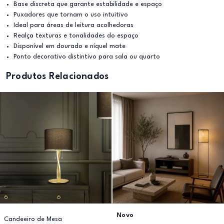
Base discreta que garante estabilidade e espaço
Puxadores que tornam o uso intuitivo
Ideal para áreas de leitura acolhedoras
Realça texturas e tonalidades do espaço
Disponível em dourado e níquel mate
Ponto decorativo distintivo para sala ou quarto
Produtos Relacionados
Novo
Candeeiro de Mesa