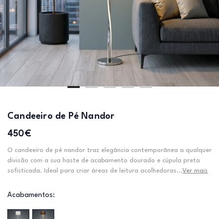
Candeeiro de Pé Nandor
450€
O candeeiro de pé nandor traz elegância contemporânea a qualquer
divisão com a sua haste de acabamento dourado e cúpula preta
sofisticada. Ideal para criar áreas de leitura acolhedoras...
Ver mais
Acabamentos: