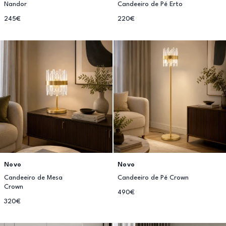
Nandor
Candeeiro de Pé Erto
245€
220€
Novo
Novo
Candeeiro de Mesa
Candeeiro de Pé Crown
Crown
490€
320€