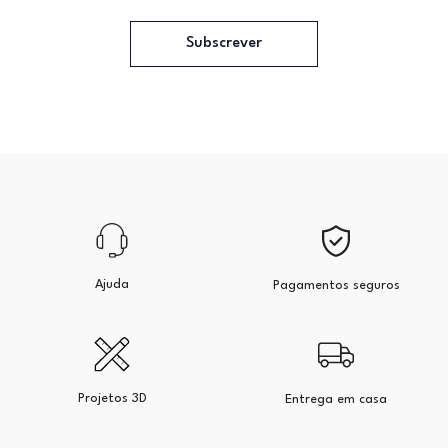
Subscrever
Ajuda
Pagamentos seguros
Projetos 3D
Entrega em casa