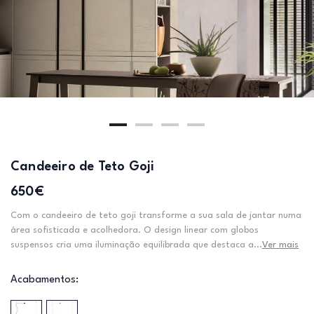
Candeeiro de Teto Goji
650€
Com o candeeiro de teto goji transforme a sua sala de jantar numa
área sofisticada e acolhedora. O design linear com globos
suspensos cria uma iluminação equilibrada que destaca a...
Ver mais
Acabamentos: