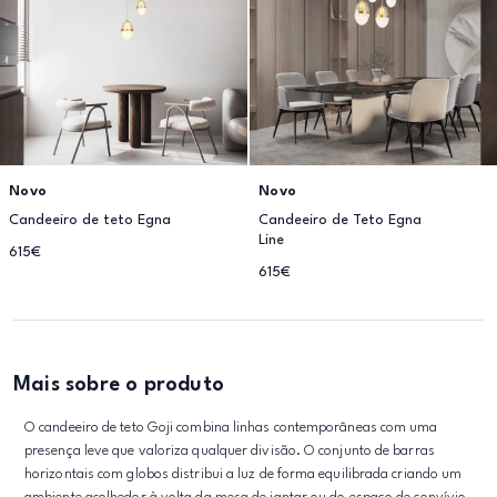
Novo
Novo
Candeeiro de teto Egna
Candeeiro de Teto Egna
Line
615€
615€
Mais sobre o produto
O candeeiro de teto Goji combina linhas contemporâneas com uma
presença leve que valoriza qualquer divisão. O conjunto de barras
horizontais com globos distribui a luz de forma equilibrada criando um