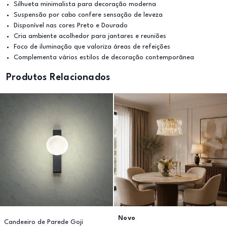
Silhueta minimalista para decoração moderna
Suspensão por cabo confere sensação de leveza
Disponível nas cores Preto e Dourado
Cria ambiente acolhedor para jantares e reuniões
Foco de iluminação que valoriza áreas de refeições
Complementa vários estilos de decoração contemporânea
Produtos Relacionados
Novo
Candeeiro de Parede Goji