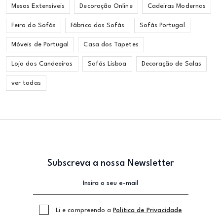
Mesas Extensíveis
Decoração Online
Cadeiras Modernas
Feira do Sofás
Fábrica dos Sofás
Sofás Portugal
Móveis de Portugal
Casa dos Tapetes
Loja dos Candeeiros
Sofás Lisboa
Decoração de Salas
ver todas
Subscreva a nossa Newsletter
Li e compreendo a
Politica de Privacidade