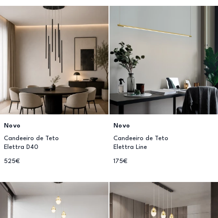
Novo
Novo
Candeeiro de Teto
Candeeiro de Teto
Elettra D40
Elettra Line
525€
175€