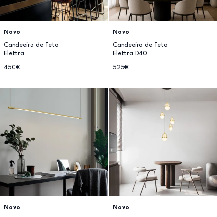
Novo
Novo
Candeeiro de Teto
Candeeiro de Teto
Elettra
Elettra D40
450€
525€
Novo
Novo