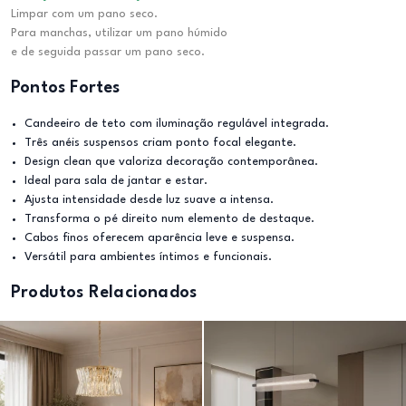
Limpar com um pano seco.
Para manchas, utilizar um pano húmido
e de seguida passar um pano seco.
Pontos Fortes
Candeeiro de teto com iluminação regulável integrada.
Três anéis suspensos criam ponto focal elegante.
Design clean que valoriza decoração contemporânea.
Ideal para sala de jantar e estar.
Ajusta intensidade desde luz suave a intensa.
Transforma o pé direito num elemento de destaque.
Cabos finos oferecem aparência leve e suspensa.
Versátil para ambientes íntimos e funcionais.
Produtos Relacionados