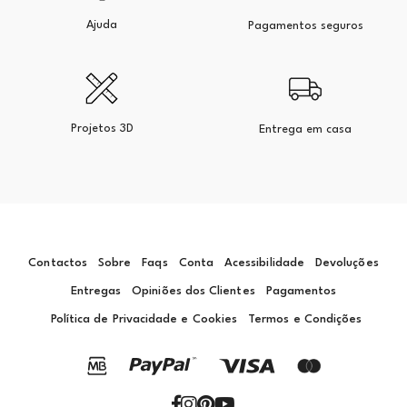
Ajuda
Pagamentos seguros
Projetos 3D
Entrega em casa
Contactos
Sobre
Faqs
Conta
Acessibilidade
Devoluções
Entregas
Opiniões dos Clientes
Pagamentos
Política de Privacidade e Cookies
Termos e Condições