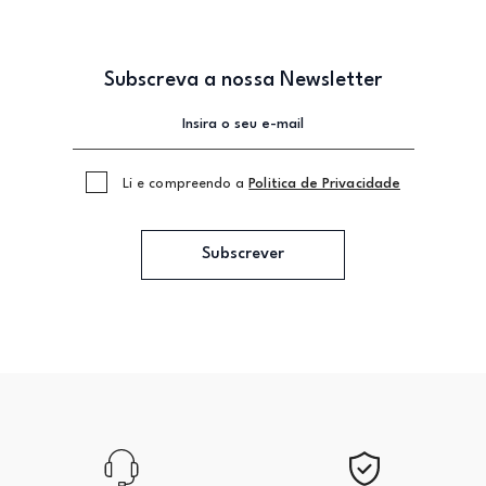
Subscreva a nossa Newsletter
Li e compreendo a
Politica de Privacidade
Subscrever