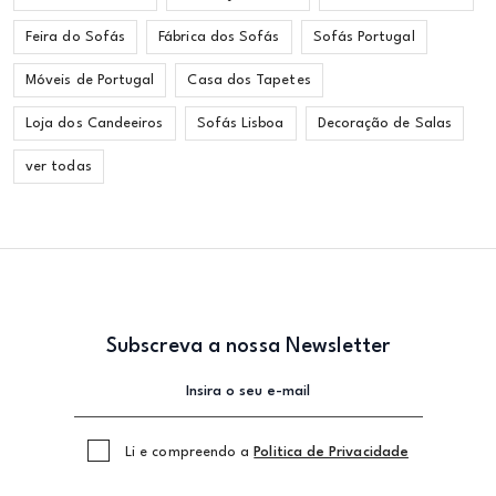
Feira do Sofás
Fábrica dos Sofás
Sofás Portugal
Móveis de Portugal
Casa dos Tapetes
Loja dos Candeeiros
Sofás Lisboa
Decoração de Salas
ver todas
Subscreva a nossa Newsletter
Li e compreendo a
Politica de Privacidade