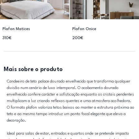
Plafon Matices
Plafon Onice
310€
200€
Mais sobre o produto
Candeeiro de teto palace dourado envelhecido que transforma qualquer
divisão num cenário de luxo intemporal. O acabamento dourado
envelhecido confere carácter e sofisticação enquanto os cristais pendentes
multiplicam a luz criando reflexos quentes e uma atmosfera acolhedora.
O formato plafon valoriza tetos baixos ao manter a estrutura próxima ao
teto e ao mesmo tempo introduz um ponto focal elegante que eleva a
decoração.
Ideal para salas de estar, entradas e quartos onde se pretende impacto