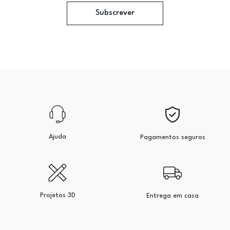
Subscrever
Ajuda
Pagamentos seguros
Projetos 3D
Entrega em casa