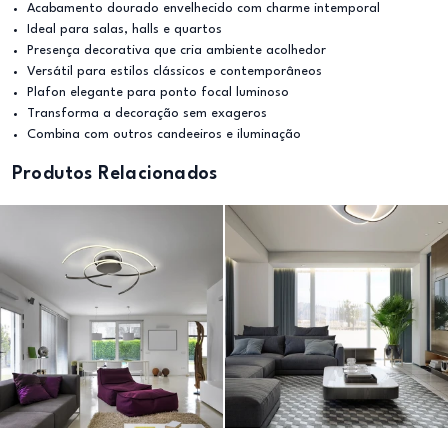
Acabamento dourado envelhecido com charme intemporal
Ideal para salas, halls e quartos
Presença decorativa que cria ambiente acolhedor
Versátil para estilos clássicos e contemporâneos
Plafon elegante para ponto focal luminoso
Transforma a decoração sem exageros
Combina com outros candeeiros e iluminação
Produtos Relacionados