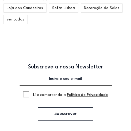
Loja dos Candeeiros
Sofás Lisboa
Decoração de Salas
ver todas
Subscreva a nossa Newsletter
Li e compreendo a
Politica de Privacidade
Subscrever