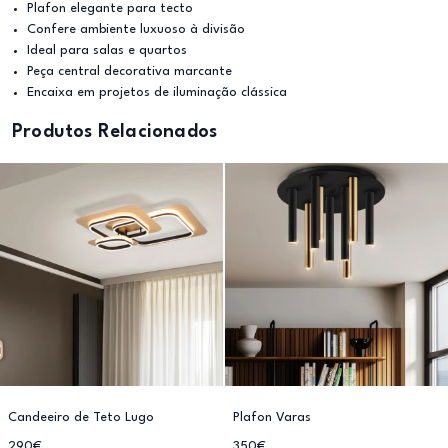
Plafon elegante para tecto
Confere ambiente luxuoso à divisão
Ideal para salas e quartos
Peça central decorativa marcante
Encaixa em projetos de iluminação clássica
Produtos Relacionados
Candeeiro de Teto Lugo
Plafon Varas
290€
350€