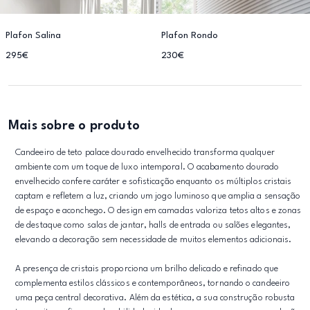
Plafon Salina
Plafon Rondo
295€
230€
Mais sobre o produto
Candeeiro de teto palace dourado envelhecido transforma qualquer
ambiente com um toque de luxo intemporal. O acabamento dourado
envelhecido confere caráter e sofisticação enquanto os múltiplos cristais
captam e refletem a luz, criando um jogo luminoso que amplia a sensação
de espaço e aconchego. O design em camadas valoriza tetos altos e zonas
de destaque como salas de jantar, halls de entrada ou salões elegantes,
elevando a decoração sem necessidade de muitos elementos adicionais.
A presença de cristais proporciona um brilho delicado e refinado que
complementa estilos clássicos e contemporâneos, tornando o candeeiro
uma peça central decorativa. Além da estética, a sua construção robusta