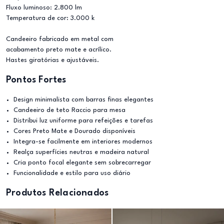
Fluxo luminoso: 2.800 lm
Temperatura de cor: 3.000 k
Candeeiro fabricado em metal com
acabamento preto mate e acrílico.
Hastes giratórias e ajustáveis.
Pontos Fortes
Design minimalista com barras finas elegantes
Candeeiro de teto Raccio para mesa
Distribui luz uniforme para refeições e tarefas
Cores Preto Mate e Dourado disponíveis
Integra-se facilmente em interiores modernos
Realça superfícies neutras e madeira natural
Cria ponto focal elegante sem sobrecarregar
Funcionalidade e estilo para uso diário
Produtos Relacionados