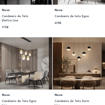
Novo
Novo
Candeeiro de Teto
Candeeiro de teto Egna
Elettra Line
615€
175€
Novo
Novo
Candeeiro de Teto Egna
Candeeiro de Teto Dorin