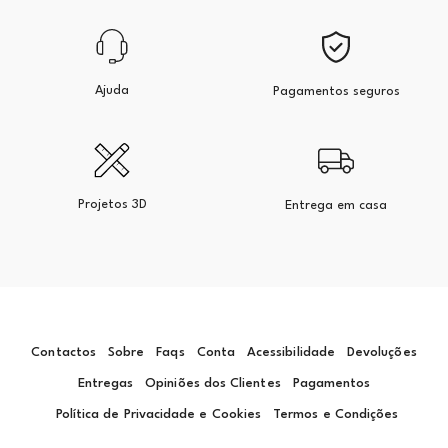
Ajuda
Pagamentos seguros
Projetos 3D
Entrega em casa
Contactos
Sobre
Faqs
Conta
Acessibilidade
Devoluções
Entregas
Opiniões dos Clientes
Pagamentos
Política de Privacidade e Cookies
Termos e Condições