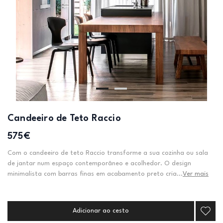
Candeeiro de Teto Raccio
575€
Com o candeeiro de teto Raccio transforme a sua cozinha ou sala
de jantar num espaço contemporâneo e acolhedor. O design
minimalista com barras finas em acabamento preto cria...
Ver mais
Adicionar ao cesto