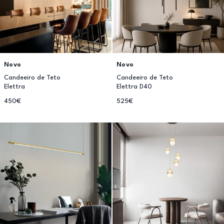
Novo
Novo
Candeeiro de Teto
Candeeiro de Teto
Elettra
Elettra D40
450€
525€