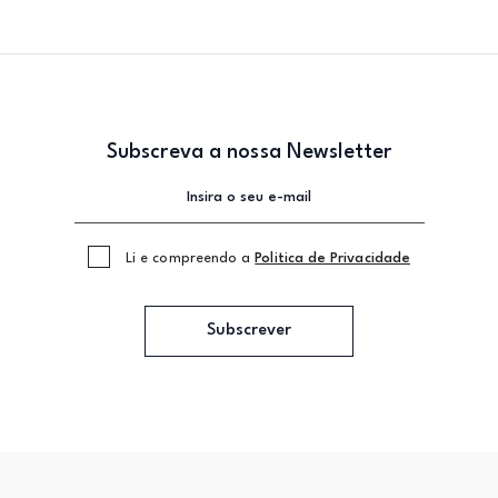
Subscreva a nossa Newsletter
Li e compreendo a
Politica de Privacidade
Subscrever