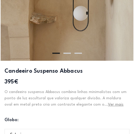
Candeeiro Suspenso Abbacus
395€
O candeeiro suspenso Abbacus combina linhas minimalistas com um
ponto de luz escultural que valoriza qualquer divisão. A moldura
oval em metal preto cria um contraste elegante com o...
Ver mais
Globo: