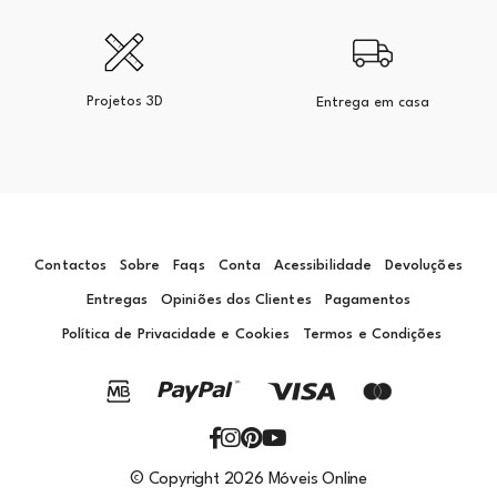
Projetos 3D
Entrega em casa
Contactos
Sobre
Faqs
Conta
Acessibilidade
Devoluções
Entregas
Opiniões dos Clientes
Pagamentos
Política de Privacidade e Cookies
Termos e Condições
© Copyright 2026 Móveis Online