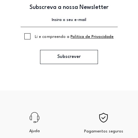
Subscreva a nossa Newsletter
Li e compreendo a
Politica de Privacidade
Subscrever
Ajuda
Pagamentos seguros