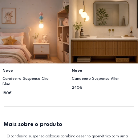
Novo
Novo
Candeeiro Suspenso Clio
Candeeiro Suspenso Allen
Blue
240€
180€
Mais sobre o produto
O candeeiro suspenso abbacus combina desenho geométrico com uma