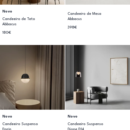
Novo
Candeeiro de Mesa
Candeeiro de Teto
Abbacus
Abbacus
398€
180€
Novo
Novo
Candeeiro Suspenso
Candeeiro Suspenso
Dorin
Dione D14