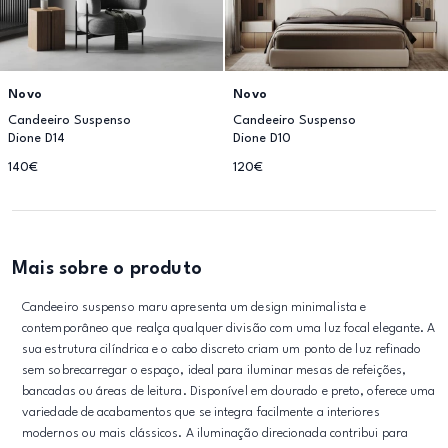
Novo
Novo
Candeeiro Suspenso
Candeeiro Suspenso
Dione D14
Dione D10
140€
120€
Mais sobre o produto
Candeeiro suspenso maru apresenta um design minimalista e
contemporâneo que realça qualquer divisão com uma luz focal elegante. A
sua estrutura cilíndrica e o cabo discreto criam um ponto de luz refinado
sem sobrecarregar o espaço, ideal para iluminar mesas de refeições,
bancadas ou áreas de leitura. Disponível em dourado e preto, oferece uma
variedade de acabamentos que se integra facilmente a interiores
modernos ou mais clássicos. A iluminação direcionada contribui para