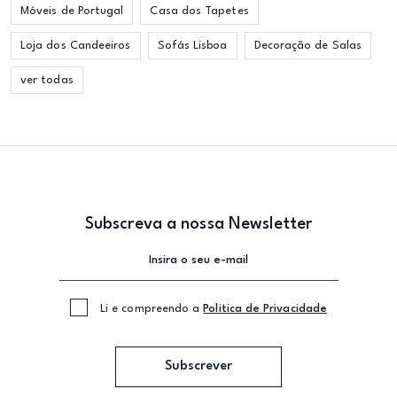
Móveis de Portugal
Casa dos Tapetes
Loja dos Candeeiros
Sofás Lisboa
Decoração de Salas
ver todas
Subscreva a nossa Newsletter
Li e compreendo a
Politica de Privacidade
Subscrever