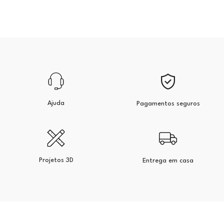
Ajuda
Pagamentos seguros
Projetos 3D
Entrega em casa