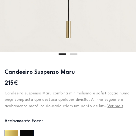
Candeeiro Suspenso Maru
215€
Candeeiro suspenso Maru combina minimalismo e sofisticação numa
peça compacta que destaca qualquer divisão. A linha esguia e o
acabamento metálico dourado criam um ponto de luz...
Ver mais
Acabamento Foco: