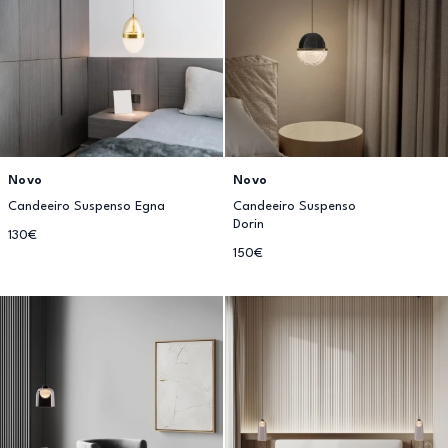
Novo
Novo
Candeeiro Suspenso Egna
Candeeiro Suspenso
Dorin
130€
150€