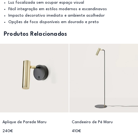
Luz focalizada sem ocupar espaço visual
Fácil integração em estilos modernos e escandinavos
Impacto decorativo imediato e ambiente acolhedor
Opções de foco disponíveis em dourado e preto
Produtos Relacionados
Aplique de Parede Maru
Candeeiro de Pé Maru
240€
410€