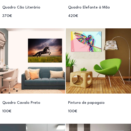
Quadro Cão Literário
Quadro Elefante à Mão
370€
420€
Quadro Cavalo Preto
Pintura de papagaio
100€
100€