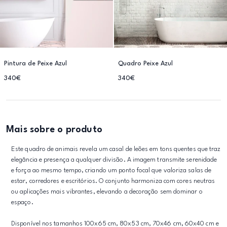
Pintura de Peixe Azul
Quadro Peixe Azul
340€
340€
Mais sobre o produto
Este quadro de animais revela um casal de leões em tons quentes que traz
elegância e presença a qualquer divisão. A imagem transmite serenidade
e força ao mesmo tempo, criando um ponto focal que valoriza salas de
estar, corredores e escritórios. O conjunto harmoniza com cores neutras
ou aplicações mais vibrantes, elevando a decoração sem dominar o
espaço.
Disponível nos tamanhos 100x65 cm, 80x53 cm, 70x46 cm, 60x40 cm e