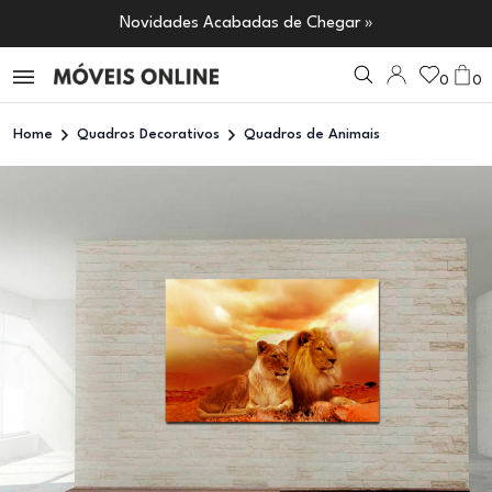
Novidades Acabadas de Chegar »
0
0
Home
Quadros Decorativos
Quadros de Animais