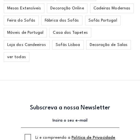
Mesas Extensíveis
Decoração Online
Cadeiras Modernas
Feira do Sofás
Fábrica dos Sofás
Sofás Portugal
Móveis de Portugal
Casa dos Tapetes
Loja dos Candeeiros
Sofás Lisboa
Decoração de Salas
ver todas
Subscreva a nossa Newsletter
Li e compreendo a
Politica de Privacidade