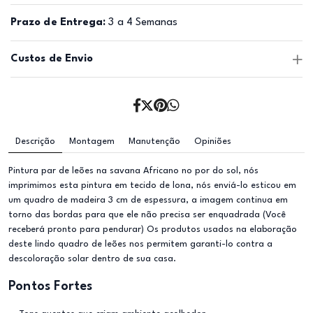
Prazo de Entrega:
3 a 4 Semanas
Custos de Envio
Descrição
Montagem
Manutenção
Opiniões
Pintura par de leões na savana Africano no por do sol, nós
imprimimos esta pintura em tecido de lona, nós enviá-lo esticou em
um quadro de madeira 3 cm de espessura, a imagem continua em
torno das bordas para que ele não precisa ser enquadrada (Você
receberá pronto para pendurar) Os produtos usados na elaboração
deste lindo quadro de leões nos permitem garanti-lo contra a
descoloração solar dentro de sua casa.
Pontos Fortes