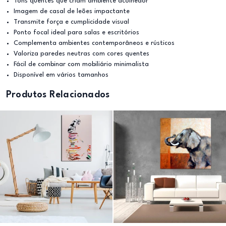
Tons quentes que criam ambiente acolhedor
Imagem de casal de leões impactante
Transmite força e cumplicidade visual
Ponto focal ideal para salas e escritórios
Complementa ambientes contemporâneos e rústicos
Valoriza paredes neutras com cores quentes
Fácil de combinar com mobiliário minimalista
Disponível em vários tamanhos
Produtos Relacionados