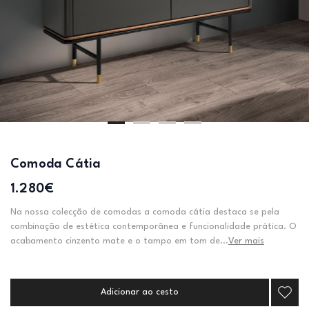
Comoda Cátia
1.280€
Na nossa colecção de comodas a comoda cátia destaca se pela
combinação de estética contemporânea e funcionalidade prática. O
acabamento cinzento mate e o tampo em tom de...
Ver mais
Adicionar ao cesto