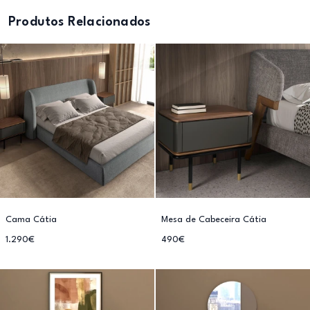
Produtos Relacionados
Cama Cátia
Mesa de Cabeceira Cátia
1.290€
490€