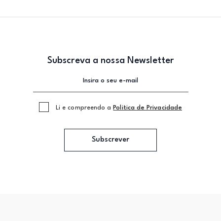
Subscreva a nossa Newsletter
Li e compreendo a
Politica de Privacidade
Subscrever