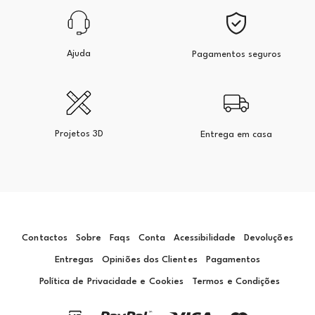
Ajuda
Pagamentos seguros
Projetos 3D
Entrega em casa
Contactos
Sobre
Faqs
Conta
Acessibilidade
Devoluções
Entregas
Opiniões dos Clientes
Pagamentos
Política de Privacidade e Cookies
Termos e Condições