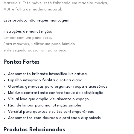
Materiais: Este móvel está fabricado em madeira maciça,
MDF e folha de madeira natural.
Este produto não requer montagem.
Instruções de manutenção:
Limpar com um pano seco.
Para manchas, utilizar um pano húmido
e de seguida passar um pano seco.
Pontos Fortes
Acabamento brilhante intensifica luz natural
Espelho integrado facilita a rotina diária
Gavetas generosas para organizar roupa e acessórios
Moldura contrastante confere toque de sofisticação
Visual leve que amplia visualmente o espaço
Fácil de limpar para manutenção simples
Versátil para quartos e suites contemporâneas
Acabamentos com dourado e prateado disponíveis
Produtos Relacionados