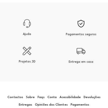
Ajuda
Pagamentos seguros
Projetos 3D
Entrega em casa
Contactos
Sobre
Faqs
Conta
Acessibilidade
Devoluções
Entregas
Opiniões dos Clientes
Pagamentos