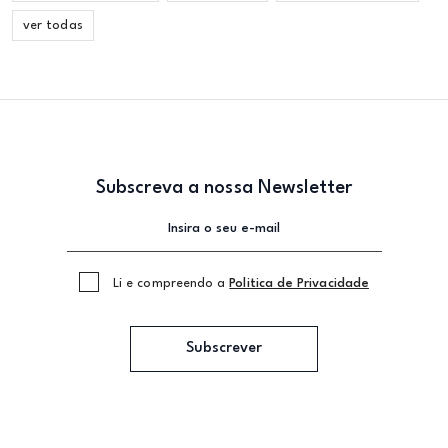
ver todas
Subscreva a nossa Newsletter
Li e compreendo a
Politica de Privacidade
Subscrever