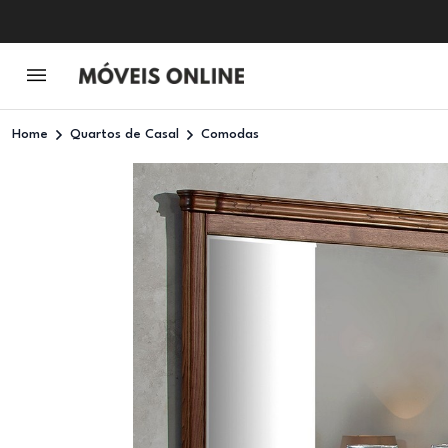
Home
Quartos de Casal
Comodas