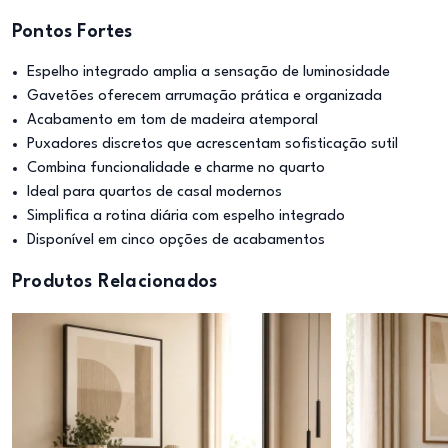
Pontos Fortes
Espelho integrado amplia a sensação de luminosidade
Gavetões oferecem arrumação prática e organizada
Acabamento em tom de madeira atemporal
Puxadores discretos que acrescentam sofisticação sutil
Combina funcionalidade e charme no quarto
Ideal para quartos de casal modernos
Simplifica a rotina diária com espelho integrado
Disponível em cinco opções de acabamentos
Produtos Relacionados