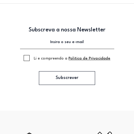
Subscreva a nossa Newsletter
Li e compreendo a
Politica de Privacidade
Subscrever