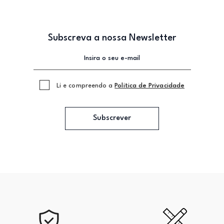
Subscreva a nossa Newsletter
Li e compreendo a
Politica de Privacidade
Subscrever