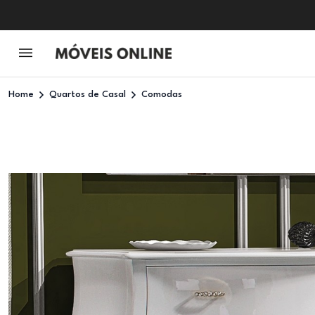
Home
Quartos de Casal
Comodas