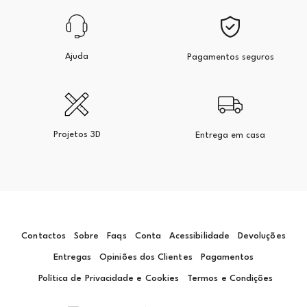
Ajuda
Pagamentos seguros
Projetos 3D
Entrega em casa
Contactos
Sobre
Faqs
Conta
Acessibilidade
Devoluções
Entregas
Opiniões dos Clientes
Pagamentos
Política de Privacidade e Cookies
Termos e Condições