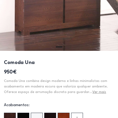
Comoda Una
950€
Comoda Una combina design moderno e linhas minimalistas com
acabamento em madeira escura que valoriza qualquer ambiente.
Oferece espaço de arrumação discreto para guardar...
Ver mais
Acabamentos: