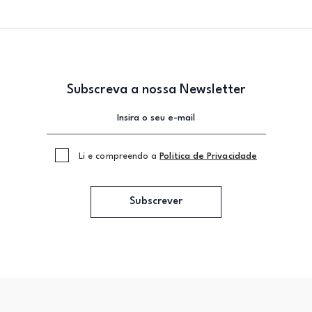
Subscreva a nossa Newsletter
Li e compreendo a
Politica de Privacidade
Subscrever