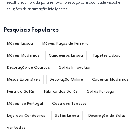
escolha equilibrada para renovar o espaço com qualidade visual e
soluções de arrumação inteligentes.
Pesquisas Populares
Móveis Lisboa
Móveis Paços de Ferreira
Móveis Modernos
Candeeiros Lisboa
Tapetes Lisboa
Decoração de Quartos
Sofás Innovation
Mesas Extensíveis
Decoração Online
Cadeiras Modernas
Feira do Sofás
Fábrica dos Sofás
Sofás Portugal
Móveis de Portugal
Casa dos Tapetes
Loja dos Candeeiros
Sofás Lisboa
Decoração de Salas
ver todas