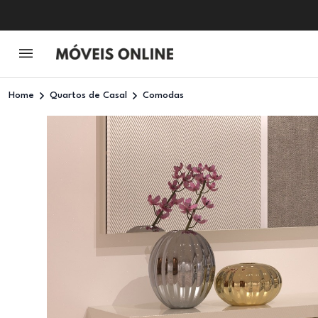
Home
Quartos de Casal
Comodas