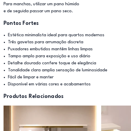
Para manchas, utilizar um pano húmido
e de seguida passar um pano seco.
Pontos Fortes
Estética minimalista ideal para quartos modernos
Três gavetas para arrumação discreta
Puxadores embutidos mantêm linhas limpas
Tampo amplo para exposição e uso diário
Detalhe dourado confere toque de elegância
Tonalidade clara amplia sensação de luminosidade
Fácil de limpar e manter
Disponível em várias cores e acabamentos
Produtos Relacionados