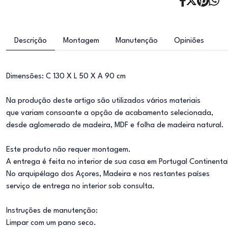
Descrição
Montagem
Manutenção
Opiniões
Dimensões: C 130 X L 50 X A 90 cm
Na produção deste artigo são utilizados vários materiais
que variam consoante a opção de acabamento selecionada,
desde aglomerado de madeira, MDF e folha de madeira natural.
Este produto não requer montagem.
A entrega é feita no interior de sua casa em Portugal Continenta
No arquipélago dos Açores, Madeira e nos restantes países
serviço de entrega no interior sob consulta.
Instruções de manutenção:
Limpar com um pano seco.