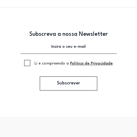
Subscreva a nossa Newsletter
Li e compreendo a
Politica de Privacidade
Subscrever