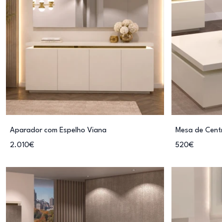
Aparador com Espelho Viana
Mesa de Cent
2.010€
520€