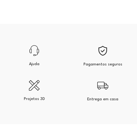
Ajuda
Pagamentos seguros
Projetos 3D
Entrega em casa