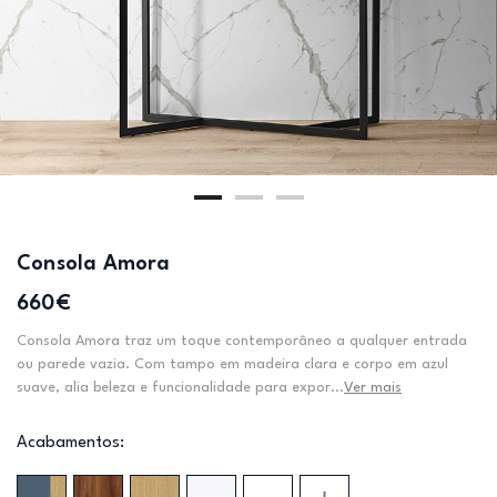
Consola Amora
660€
Consola Amora traz um toque contemporâneo a qualquer entrada
ou parede vazia. Com tampo em madeira clara e corpo em azul
suave, alia beleza e funcionalidade para expor...
Ver mais
Acabamentos: