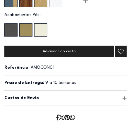
Acabamentos Pés:
Adicionar ao cesto
Referência:
AMOCON01
Prazo de Entrega:
9 a 10 Semanas
Custos de Envio