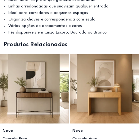
Linhas arredondadas que suavizam qualquer entrada
Ideal para corredores e pequenos espaços
Organiza chaves e correspondência com estilo
Várias opções de acabamentos e cores
Pés disponíveis em Cinza Escuro, Dourado ou Branco
Produtos Relacionados
Novo
Novo
Consola Puro
Consola Aura