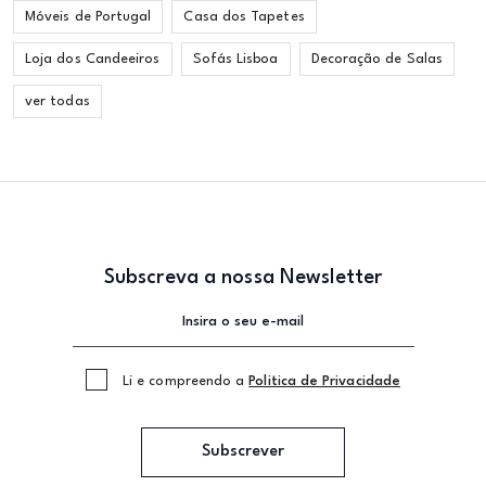
Móveis de Portugal
Casa dos Tapetes
Loja dos Candeeiros
Sofás Lisboa
Decoração de Salas
ver todas
Subscreva a nossa Newsletter
Li e compreendo a
Politica de Privacidade
Subscrever