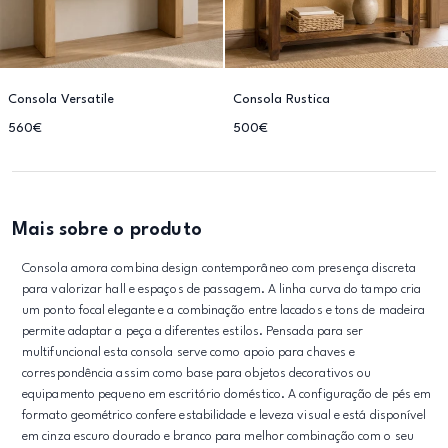
Consola Versatile
Consola Rustica
560€
500€
Mais sobre o produto
Consola amora combina design contemporâneo com presença discreta
para valorizar hall e espaços de passagem. A linha curva do tampo cria
um ponto focal elegante e a combinação entre lacados e tons de madeira
permite adaptar a peça a diferentes estilos. Pensada para ser
multifuncional esta consola serve como apoio para chaves e
correspondência assim como base para objetos decorativos ou
equipamento pequeno em escritório doméstico. A configuração de pés em
formato geométrico confere estabilidade e leveza visual e está disponível
em cinza escuro dourado e branco para melhor combinação com o seu