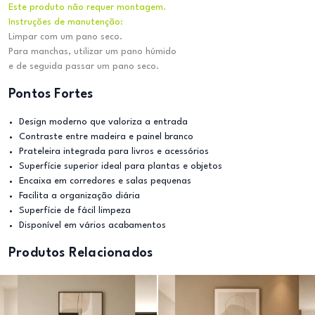
Este produto não requer montagem.
Instruções de manutenção:
Limpar com um pano seco.
Para manchas, utilizar um pano húmido
e de seguida passar um pano seco.
Pontos Fortes
Design moderno que valoriza a entrada
Contraste entre madeira e painel branco
Prateleira integrada para livros e acessórios
Superfície superior ideal para plantas e objetos
Encaixa em corredores e salas pequenas
Facilita a organização diária
Superfície de fácil limpeza
Disponível em vários acabamentos
Produtos Relacionados