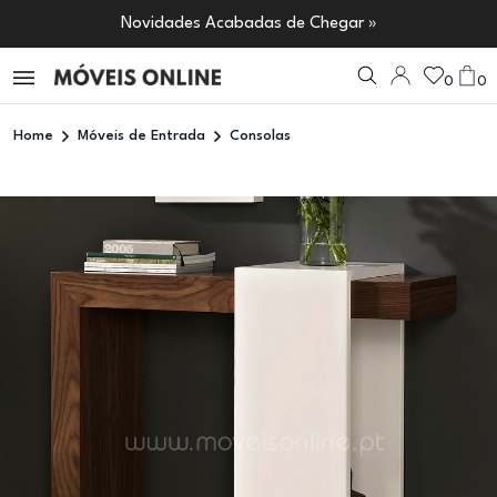
Novidades Acabadas de Chegar »
0
0
Home
Móveis de Entrada
Consolas