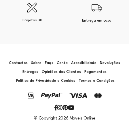
Projetos 3D
Entrega em casa
Contactos
Sobre
Faqs
Conta
Acessibilidade
Devoluções
Entregas
Opiniões dos Clientes
Pagamentos
Política de Privacidade e Cookies
Termos e Condições
© Copyright 2026 Móveis Online