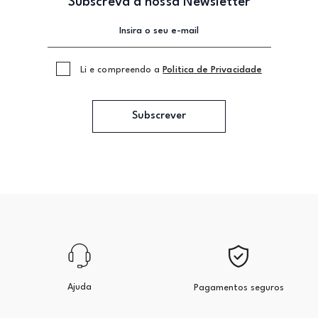
Subscreva a nossa Newsletter
Li e compreendo a
Politica de Privacidade
Subscrever
Ajuda
Pagamentos seguros