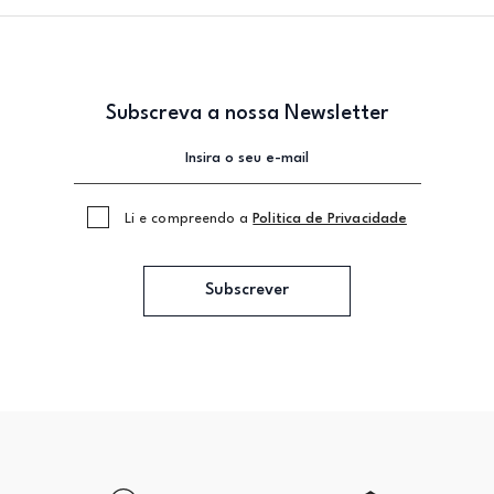
Subscreva a nossa Newsletter
Li e compreendo a
Politica de Privacidade
Subscrever