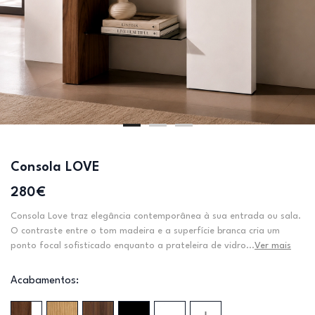
Consola LOVE
280€
Consola Love traz elegância contemporânea à sua entrada ou sala.
O contraste entre o tom madeira e a superfície branca cria um
ponto focal sofisticado enquanto a prateleira de vidro...
Ver mais
Acabamentos: