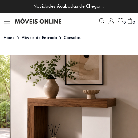
Novidades Acabadas de Chegar »
0
0
Home
Móveis de Entrada
Consolas