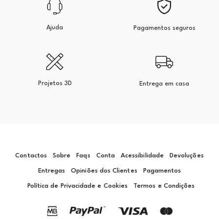
Ajuda
Pagamentos seguros
Projetos 3D
Entrega em casa
Contactos
Sobre
Faqs
Conta
Acessibilidade
Devoluções
Entregas
Opiniões dos Clientes
Pagamentos
Política de Privacidade e Cookies
Termos e Condições