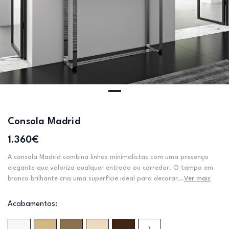
Consola Madrid
1.360€
A consola Madrid combina linhas minimalistas com uma presença
elegante que valoriza qualquer entrada ou corredor. O tampo em
branco brilhante cria uma superfície ideal para decorar...
Ver mais
Acabamentos: