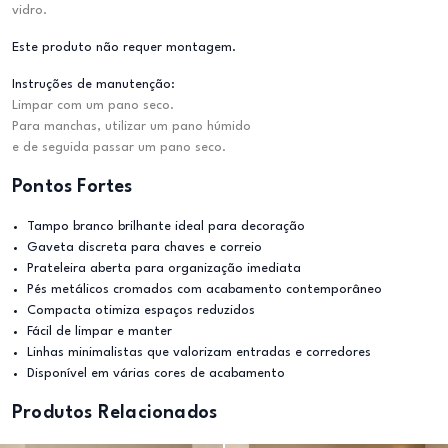
vidro.
Este produto não requer montagem.
Instruções de manutenção:
Limpar com um pano seco.
Para manchas, utilizar um pano húmido
e de seguida passar um pano seco.
Pontos Fortes
Tampo branco brilhante ideal para decoração
Gaveta discreta para chaves e correio
Prateleira aberta para organização imediata
Pés metálicos cromados com acabamento contemporâneo
Compacta otimiza espaços reduzidos
Fácil de limpar e manter
Linhas minimalistas que valorizam entradas e corredores
Disponível em várias cores de acabamento
Produtos Relacionados