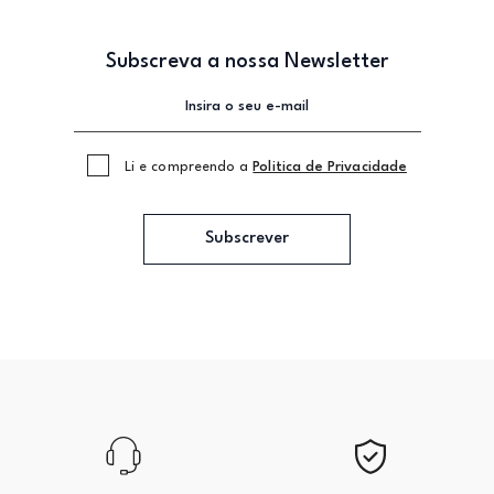
Subscreva a nossa Newsletter
Li e compreendo a
Politica de Privacidade
Subscrever