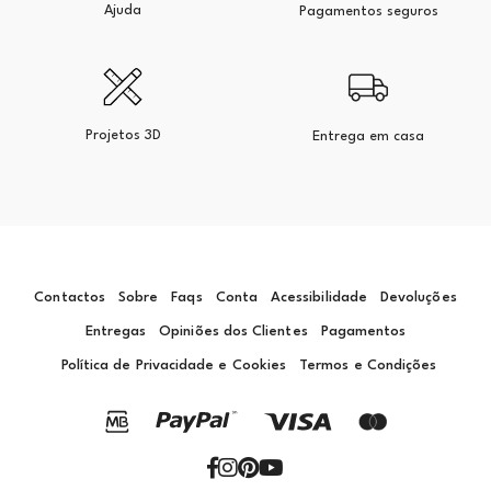
Ajuda
Pagamentos seguros
Projetos 3D
Entrega em casa
Contactos
Sobre
Faqs
Conta
Acessibilidade
Devoluções
Entregas
Opiniões dos Clientes
Pagamentos
Política de Privacidade e Cookies
Termos e Condições