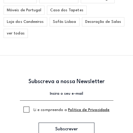
Móveis de Portugal
Casa dos Tapetes
Loja dos Candeeiros
Sofás Lisboa
Decoração de Salas
ver todas
Subscreva a nossa Newsletter
Li e compreendo a
Politica de Privacidade
Subscrever