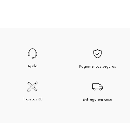
Ajuda
Pagamentos seguros
Projetos 3D
Entrega em casa