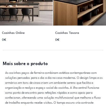
Cozinhas Online
Cozinhas Tavora
0€
0€
Mais sobre o produto
As cozinhas paços de ferreira combinam estética contemporânea com
soluções pensadas para o dia a dia na casa moderna. O design limpo e os
armários em tons de cinza criam um ambiente sereno que facilita a
organização e realça o espaço social da cozinha. A ilha central funciona
como ponto de encontro para refeições rápidas e como apoio para
confecionar, oferecendo uma solução multifuncional que melhora o fluxo
de trabalho enquanto recebe visitas. O tampo escuro cria contraste