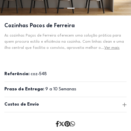
Cozinhas Pacos de Ferreira
As cozinhas Paços de Ferreira oferecem uma solução prática para
quem procura estilo e eficiência na cozinha. Com linhas clean e uma
ilha central que facilita o convívio, aproveita melhor o...
Ver mais
Referência:
coz-548
Prazo de Entrega:
9 a 10 Semanas
Custos de Envio