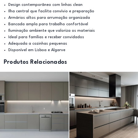
Design contemporâneo com linhas clean
Ilha central que facilita convívio e preparação
Armários altos para arrumação organizada
Bancada ampla para trabalho confortável
Iluminação ambiente que valoriza os materiais
Ideal para famílias e receber convidados
Adequada a cozinhas pequenas
Disponível em Lisboa e Algarve
Produtos Relacionados