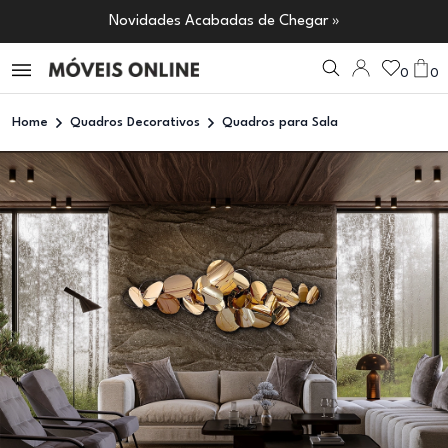
Novidades Acabadas de Chegar »
0
0
Home
Quadros Decorativos
Quadros para Sala