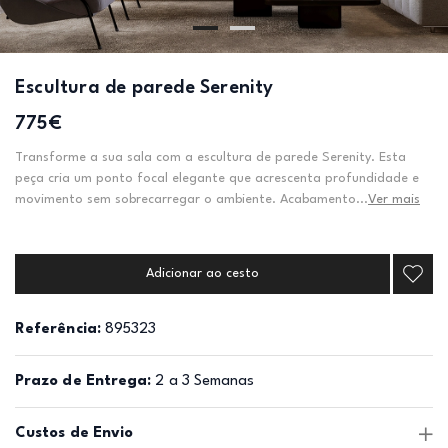
Escultura de parede Serenity
775€
Transforme a sua sala com a escultura de parede Serenity. Esta
peça cria um ponto focal elegante que acrescenta profundidade e
movimento sem sobrecarregar o ambiente. Acabamento...
Ver mais
Adicionar ao cesto
Referência:
895323
Prazo de Entrega:
2 a 3 Semanas
Custos de Envio