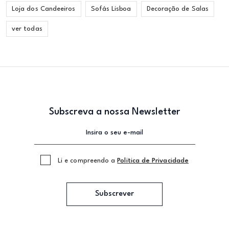
Loja dos Candeeiros
Sofás Lisboa
Decoração de Salas
ver todas
Subscreva a nossa Newsletter
Li e compreendo a
Politica de Privacidade
Subscrever