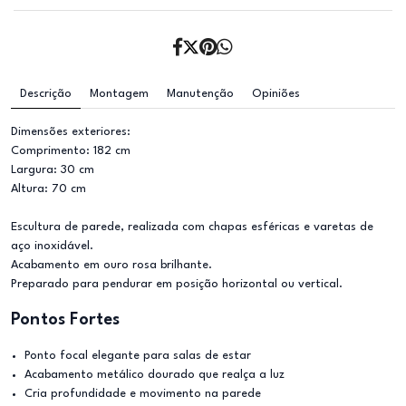
Descrição
Montagem
Manutenção
Opiniões
Dimensões exteriores:
Comprimento: 182 cm
Largura: 30 cm
Altura: 70 cm
Escultura de parede, realizada com chapas esféricas e varetas de
aço inoxidável.
Acabamento em ouro rosa brilhante.
Preparado para pendurar em posição horizontal ou vertical.
Pontos Fortes
Ponto focal elegante para salas de estar
Acabamento metálico dourado que realça a luz
Cria profundidade e movimento na parede