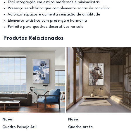
Fácil integração em estilos modernos e minimalistas
Presença escultórica que complementa zonas de convívio
Valoriza espaços e aumenta sensação de amplitude
Elemento artístico com presença e harmonia
Perfeito para quadros decorativos na sala
Produtos Relacionados
Novo
Novo
Quadro Paisaje Azul
Quadro Areta