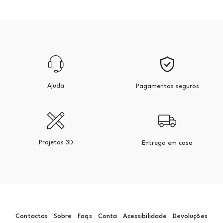
Ajuda
Pagamentos seguros
Projetos 3D
Entrega em casa
Contactos
Sobre
Faqs
Conta
Acessibilidade
Devoluções