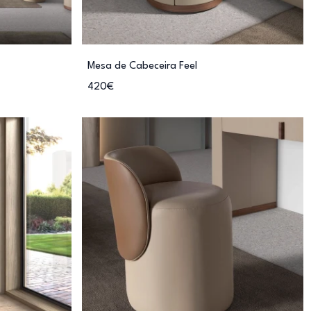
Mesa de Cabeceira Feel
420€