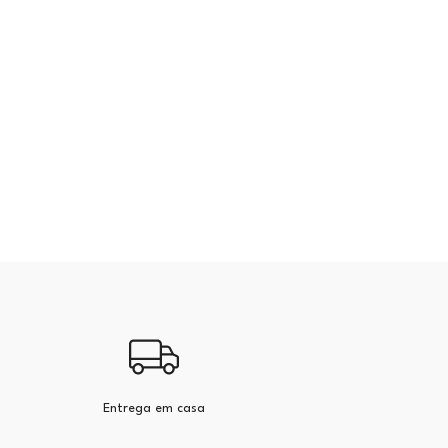
Entrega em casa