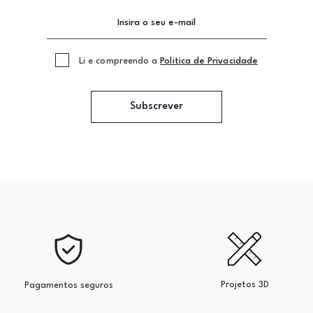
Li e compreendo a
Politica de Privacidade
Subscrever
Projetos 3D
Pagamentos seguros