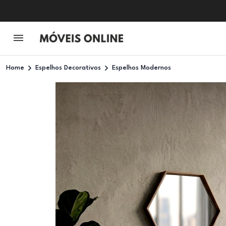
Home
Espelhos Decorativos
Espelhos Modernos