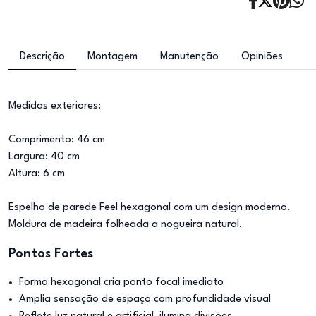
Descrição
Montagem
Manutenção
Opiniões
Medidas exteriores:
Comprimento: 46 cm
Largura: 40 cm
Altura: 6 cm
Espelho de parede Feel hexagonal com um design moderno.
Moldura de madeira folheada a nogueira natural.
Pontos Fortes
Forma hexagonal cria ponto focal imediato
Amplia sensação de espaço com profundidade visual