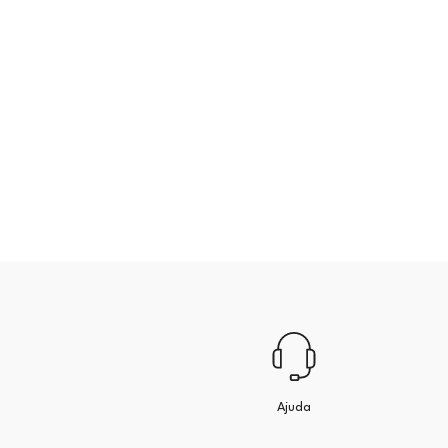
Ajuda