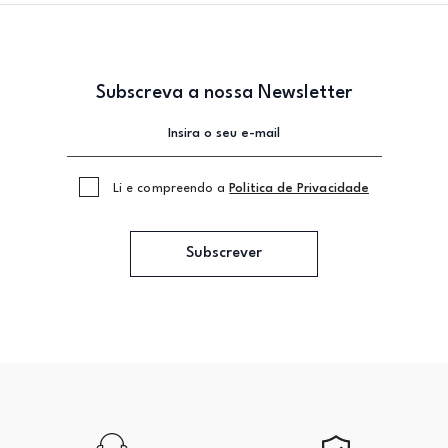
Subscreva a nossa Newsletter
Li e compreendo a
Politica de Privacidade
Subscrever