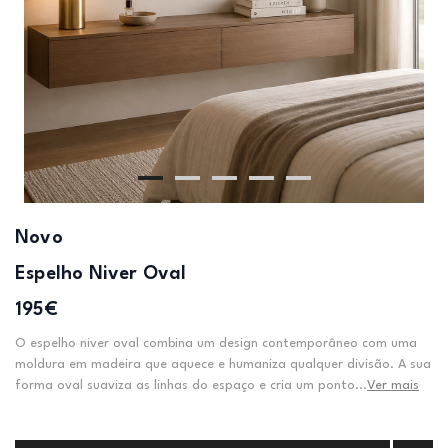
Novo
Espelho Niver Oval
195€
O espelho niver oval combina um design contemporâneo com uma
moldura em madeira que aquece e humaniza qualquer divisão. A sua
forma oval suaviza as linhas do espaço e cria um ponto...
Ver mais