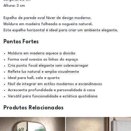
Altura: 3 cm
Espelho de parede oval Niver de design moderno.
Moldura em madeira folheada a nogueira natural.
Este espelho horizontal é ideal para criar um ambiente elegante.
Pontos Fortes
Moldura em madeira aquece a divisão
Forma oval suaviza as linhas do espaço
Cria ponto focal elegante sem sobrecarregar
Reflete luz natural e amplia visualmente
Ideal para hall, sala e quarto
Fácil de integrar em estilos modernos e escandinavos
Acrescenta profundidade e personalidade à casa
Versátil para funcionalidade e estética quotidiana
Produtos Relacionados