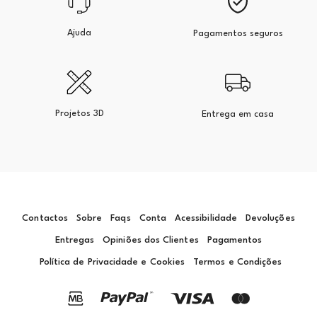
Ajuda
Pagamentos seguros
Projetos 3D
Entrega em casa
Contactos
Sobre
Faqs
Conta
Acessibilidade
Devoluções
Entregas
Opiniões dos Clientes
Pagamentos
Política de Privacidade e Cookies
Termos e Condições