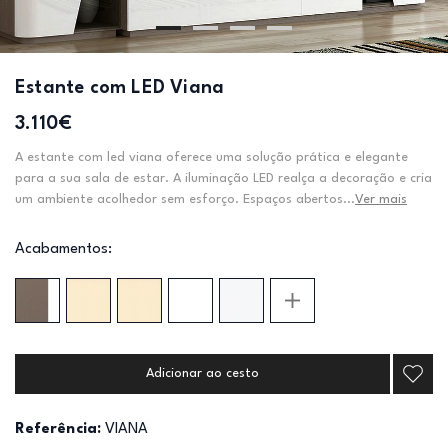
Estante com LED Viana
3.110€
A estante com led viana oferece uma solução prática e elegante
para a sua sala de estar. A iluminação LED realça a decoração e cria
um ambiente acolhedor sem esforço. Espaços abertos...
Ver mais
Acabamentos:
Adicionar ao cesto
Referência:
VIANA