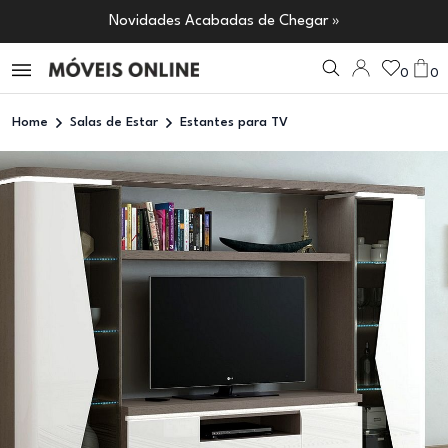
Novidades Acabadas de Chegar »
0
0
Home
Salas de Estar
Estantes para TV