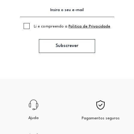
Li e compreendo a
Politica de Privacidade
Subscrever
Ajuda
Pagamentos seguros