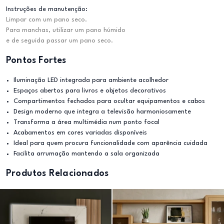
Instruções de manutenção:
Limpar com um pano seco.
Para manchas, utilizar um pano húmido
e de seguida passar um pano seco.
Pontos Fortes
Iluminação LED integrada para ambiente acolhedor
Espaços abertos para livros e objetos decorativos
Compartimentos fechados para ocultar equipamentos e cabos
Design moderno que integra a televisão harmoniosamente
Transforma a área multimédia num ponto focal
Acabamentos em cores variadas disponíveis
Ideal para quem procura funcionalidade com aparência cuidada
Facilita arrumação mantendo a sala organizada
Produtos Relacionados