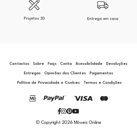
Projetos 3D
Entrega em casa
Contactos
Sobre
Faqs
Conta
Acessibilidade
Devoluções
Entregas
Opiniões dos Clientes
Pagamentos
Política de Privacidade e Cookies
Termos e Condições
© Copyright 2026 Móveis Online