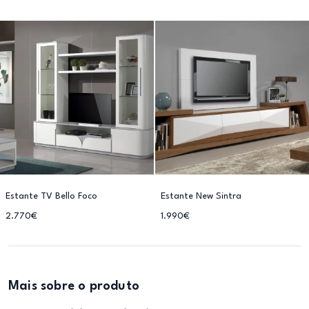
Estante TV Bello Foco
Estante New Sintra
2.770€
1.990€
Mais sobre o produto