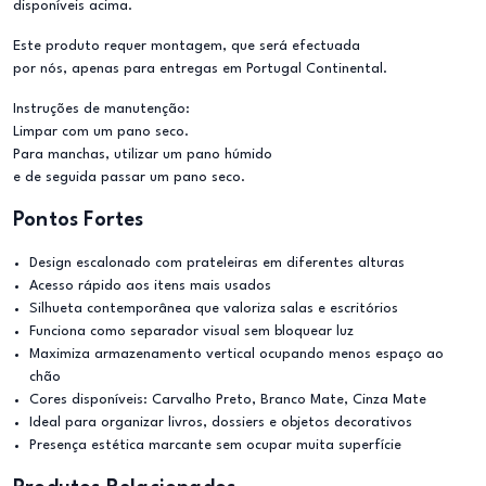
disponíveis acima.
Este produto requer montagem, que será efectuada
por nós, apenas para entregas em Portugal Continental.
Instruções de manutenção:
Limpar com um pano seco.
Para manchas, utilizar um pano húmido
e de seguida passar um pano seco.
Pontos Fortes
Design escalonado com prateleiras em diferentes alturas
Acesso rápido aos itens mais usados
Silhueta contemporânea que valoriza salas e escritórios
Funciona como separador visual sem bloquear luz
Maximiza armazenamento vertical ocupando menos espaço ao
chão
Cores disponíveis: Carvalho Preto, Branco Mate, Cinza Mate
Ideal para organizar livros, dossiers e objetos decorativos
Presença estética marcante sem ocupar muita superfície