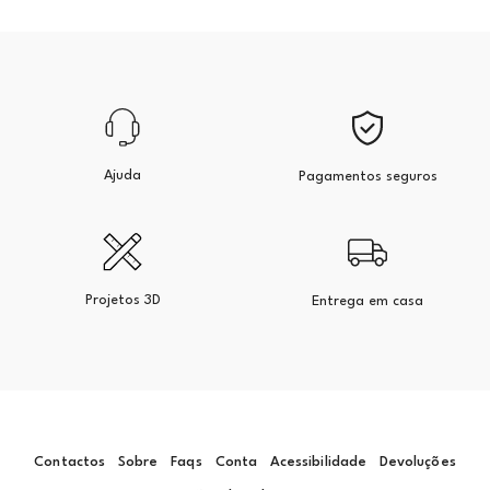
Ajuda
Pagamentos seguros
Projetos 3D
Entrega em casa
Contactos
Sobre
Faqs
Conta
Acessibilidade
Devoluções