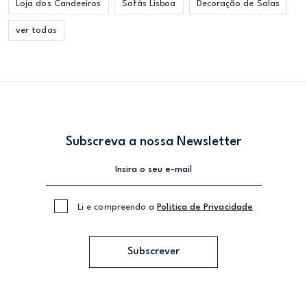
Loja dos Candeeiros
Sofás Lisboa
Decoração de Salas
ver todas
Subscreva a nossa Newsletter
Li e compreendo a
Politica de Privacidade
Subscrever