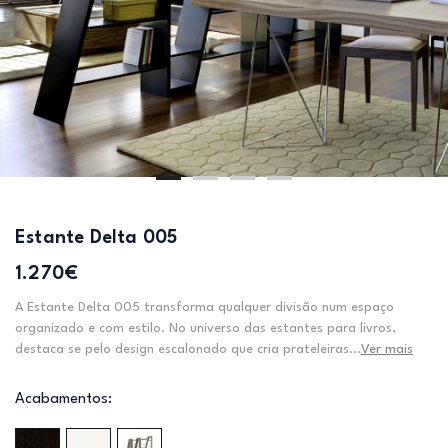
Estante Delta 005
1.270€
A Estante Delta 005 transforma qualquer divisão num espaço
organizado e com estilo. No universo das estantes para livros,
destaca se pelo design escalonado que cria prateleiras...
Ver mais
Acabamentos: