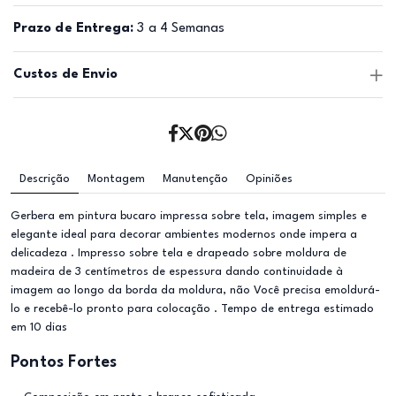
Prazo de Entrega:
3 a 4 Semanas
Custos de Envio
Descrição
Montagem
Manutenção
Opiniões
Gerbera em pintura bucaro impressa sobre tela, imagem simples e
elegante ideal para decorar ambientes modernos onde impera a
delicadeza . Impresso sobre tela e drapeado sobre moldura de
madeira de 3 centímetros de espessura dando continuidade à
imagem ao longo da borda da moldura, não Você precisa emoldurá-
lo e recebê-lo pronto para colocação . Tempo de entrega estimado
em 10 dias
Pontos Fortes