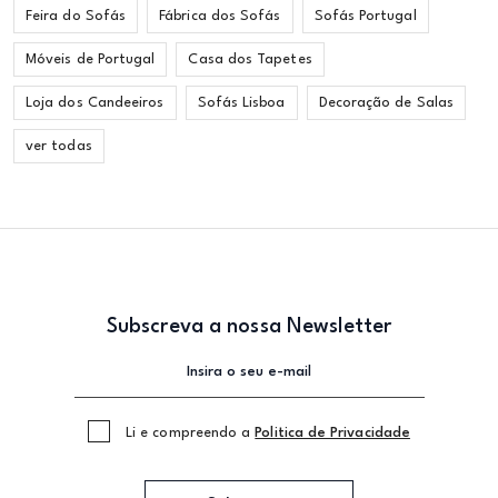
Feira do Sofás
Fábrica dos Sofás
Sofás Portugal
Móveis de Portugal
Casa dos Tapetes
Loja dos Candeeiros
Sofás Lisboa
Decoração de Salas
ver todas
Subscreva a nossa Newsletter
Li e compreendo a
Politica de Privacidade