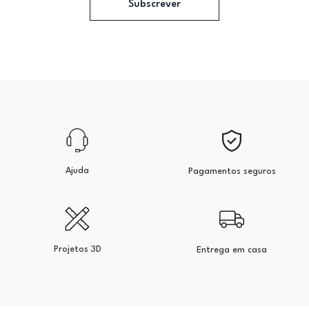
Subscrever
Ajuda
Pagamentos seguros
Projetos 3D
Entrega em casa