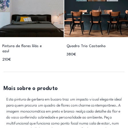
Pintura de flores lilás e
Quadro Trio Castanho
azul
380€
210€
Mais sobre o produto
Esta pintura de gerbera em bucaro traz um impacto visual elegante ideal
para quem procura um quadro de flores com charme contemporâneo. A
imagem monocromática em preto e branco realça cada detalhe da flor e
do vaso conferindo sobriedade e personalidade ao ambiente. Peça
multifuncional que funciona como ponto focal numa sala de estar, num