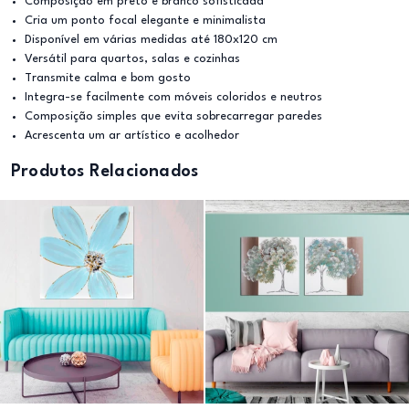
Composição em preto e branco sofisticada
Cria um ponto focal elegante e minimalista
Disponível em várias medidas até 180x120 cm
Versátil para quartos, salas e cozinhas
Transmite calma e bom gosto
Integra-se facilmente com móveis coloridos e neutros
Composição simples que evita sobrecarregar paredes
Acrescenta um ar artístico e acolhedor
Produtos Relacionados