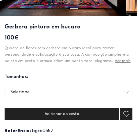
Gerbera pintura em bucaro
100€
Quadro de flores com gerbera em búcaro ideal para trazer
personalidade e sofisticação à sua casa. A composição simples e a
paleta em preto e branco criam um ponto focal elegante...
Ver mais
Tamanhos:
Selecione
Adicionar ao cesto
Referência:
bgca0557