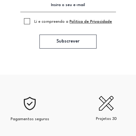
Li e compreendo a
Politica de Privacidade
Subscrever
Projetos 3D
Pagamentos seguros