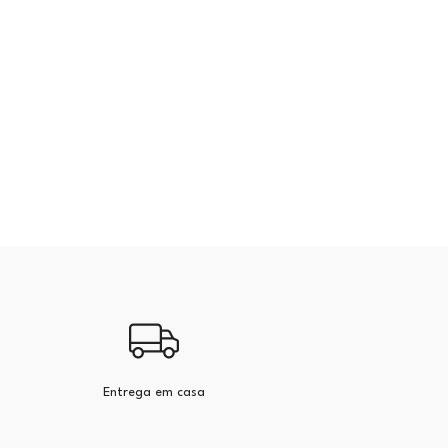
Entrega em casa