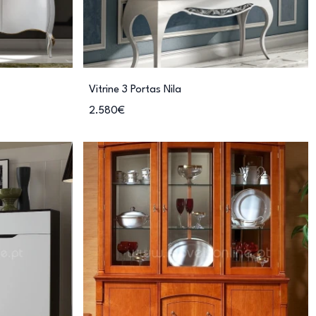
Vitrine 3 Portas Nila
2.580€