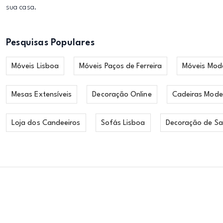
sua casa.
Pesquisas Populares
Móveis Lisboa
Móveis Paços de Ferreira
Móveis Mod
Mesas Extensíveis
Decoração Online
Cadeiras Mode
Loja dos Candeeiros
Sofás Lisboa
Decoração de Sa