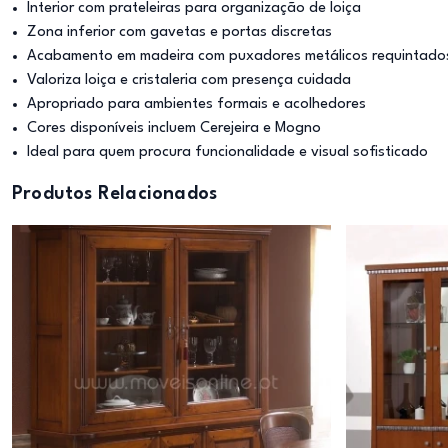
Interior com prateleiras para organização de loiça
Zona inferior com gavetas e portas discretas
Acabamento em madeira com puxadores metálicos requintado
Valoriza loiça e cristaleria com presença cuidada
Apropriado para ambientes formais e acolhedores
Cores disponíveis incluem Cerejeira e Mogno
Ideal para quem procura funcionalidade e visual sofisticado
Produtos Relacionados