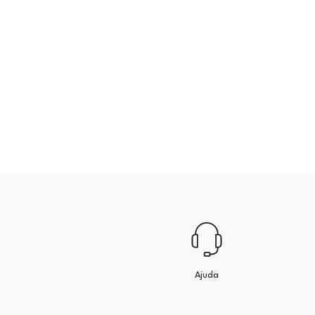
Ajuda