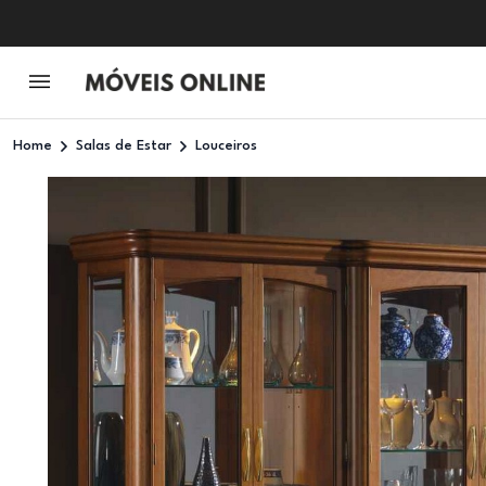
Home
Salas de Estar
Louceiros