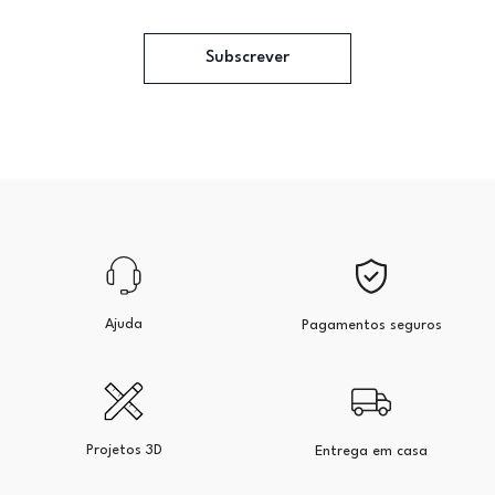
Subscrever
Ajuda
Pagamentos seguros
Projetos 3D
Entrega em casa