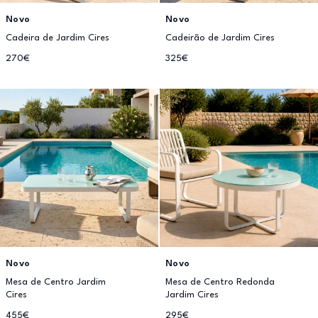
Novo
Novo
Cadeira de Jardim Cires
Cadeirão de Jardim Cires
270€
325€
Novo
Novo
Mesa de Centro Jardim
Mesa de Centro Redonda
Cires
Jardim Cires
455€
295€