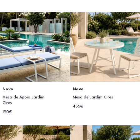
Novo
Novo
Mesa de Apoio Jardim
Mesa de Jardim Cires
Cires
455€
190€