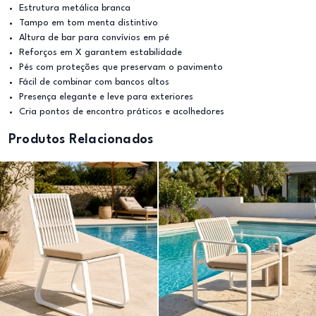
Estrutura metálica branca
Tampo em tom menta distintivo
Altura de bar para convívios em pé
Reforços em X garantem estabilidade
Pés com proteções que preservam o pavimento
Fácil de combinar com bancos altos
Presença elegante e leve para exteriores
Cria pontos de encontro práticos e acolhedores
Produtos Relacionados