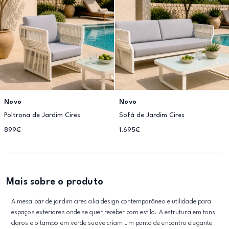
Novo
Novo
Poltrona de Jardim Cires
Sofá de Jardim Cires
899€
1.695€
Mais sobre o produto
A mesa bar de jardim cires alia design contemporâneo e utilidade para
espaços exteriores onde se quer receber com estilo. A estrutura em tons
claros e o tampo em verde suave criam um ponto de encontro elegante