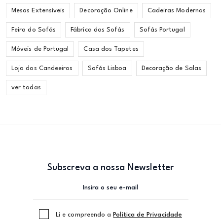
Mesas Extensíveis
Decoração Online
Cadeiras Modernas
Feira do Sofás
Fábrica dos Sofás
Sofás Portugal
Móveis de Portugal
Casa dos Tapetes
Loja dos Candeeiros
Sofás Lisboa
Decoração de Salas
ver todas
Subscreva a nossa Newsletter
Li e compreendo a
Politica de Privacidade