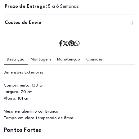
Prazo de Entrega:
5 a 6 Semanas
Custos de Envio
Descrição
Montagem
Manutenção
Opiniões
Dimensões Exteriores:
Comprimento: 130 cm
Largura: 70 cm
Altura: 101 cm
Mesa em alumínio cor Branca.
Tampo em vidro temperado de 8mm.
Pontos Fortes