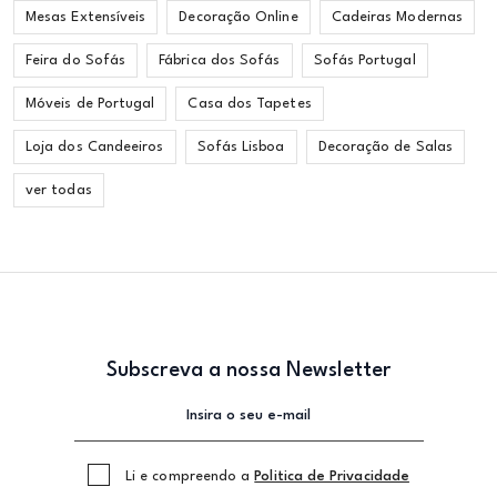
Mesas Extensíveis
Decoração Online
Cadeiras Modernas
Feira do Sofás
Fábrica dos Sofás
Sofás Portugal
Móveis de Portugal
Casa dos Tapetes
Loja dos Candeeiros
Sofás Lisboa
Decoração de Salas
ver todas
Subscreva a nossa Newsletter
Li e compreendo a
Politica de Privacidade