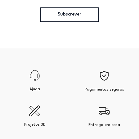
Subscrever
Ajuda
Pagamentos seguros
Projetos 3D
Entrega em casa