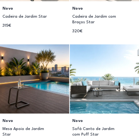
Novo
Novo
Cadeira de Jardim Star
Cadeira de Jardim com
Braços Star
315€
320€
Novo
Novo
Mesa Apoio de Jardim
Sofá Canto de Jardim
Star
com Puff Star