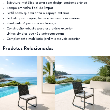
Estrutura metálica escura com design contemporâneo
Tampo em vidro fácil de limpar
Perfil baixo que valoriza o espaço exterior
Perfeita para copos, livros e pequenos acessórios
Ideal junto à piscina e no terraço
Construção robusta para uso diário exterior
Linhas simples que não sobrecarregam
Complementa mobiliário jardim e móveis exterior
Produtos Relacionados