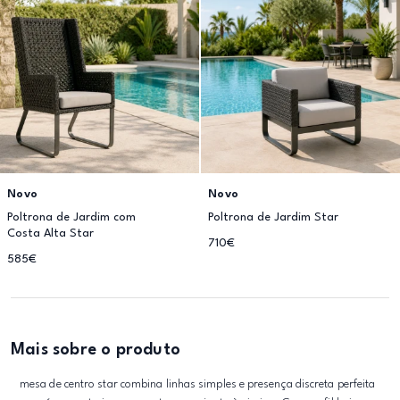
Novo
Novo
Poltrona de Jardim com
Poltrona de Jardim Star
Costa Alta Star
710€
585€
Mais sobre o produto
mesa de centro star combina linhas simples e presença discreta perfeita