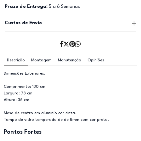
Prazo de Entrega:
5 a 6 Semanas
Custos de Envio
Descrição
Montagem
Manutenção
Opiniões
Dimensões Exteriores:
Comprimento: 130 cm
Largura: 73 cm
Altura: 35 cm
Mesa de centro em alumínio cor cinza.
Tampo de vidro temperado de de 8mm com cor preta.
Pontos Fortes