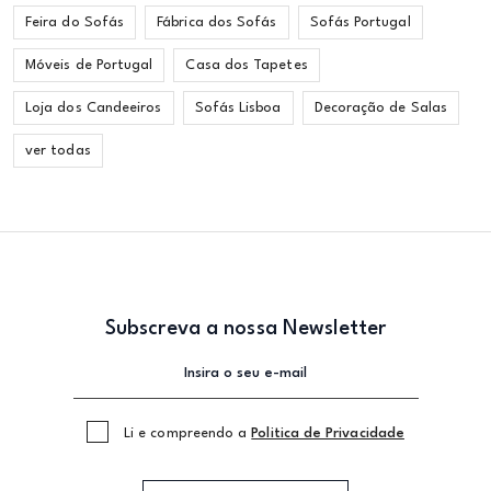
Feira do Sofás
Fábrica dos Sofás
Sofás Portugal
Móveis de Portugal
Casa dos Tapetes
Loja dos Candeeiros
Sofás Lisboa
Decoração de Salas
ver todas
Subscreva a nossa Newsletter
Li e compreendo a
Politica de Privacidade