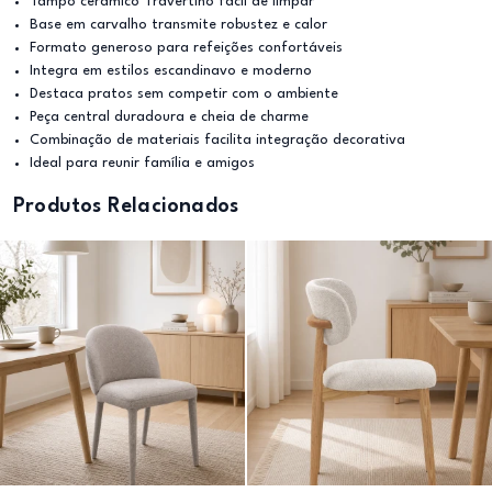
Tampo cerâmico Travertino fácil de limpar
Base em carvalho transmite robustez e calor
Formato generoso para refeições confortáveis
Integra em estilos escandinavo e moderno
Destaca pratos sem competir com o ambiente
Peça central duradoura e cheia de charme
Combinação de materiais facilita integração decorativa
Ideal para reunir família e amigos
Produtos Relacionados