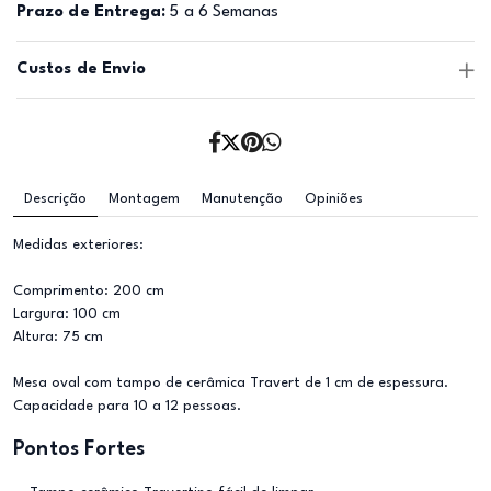
Prazo de Entrega:
5 a 6 Semanas
Custos de Envio
Descrição
Montagem
Manutenção
Opiniões
Medidas exteriores:
Comprimento: 200 cm
Largura: 100 cm
Altura: 75 cm
Mesa oval com tampo de cerâmica Travert de 1 cm de espessura.
Capacidade para 10 a 12 pessoas.
Pontos Fortes