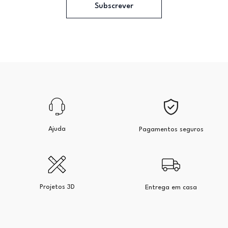
Subscrever
Ajuda
Pagamentos seguros
Projetos 3D
Entrega em casa