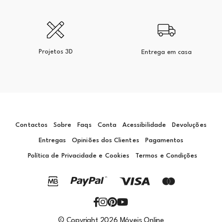
Projetos 3D
Entrega em casa
Contactos
Sobre
Faqs
Conta
Acessibilidade
Devoluções
Entregas
Opiniões dos Clientes
Pagamentos
Política de Privacidade e Cookies
Termos e Condições
© Copyright 2026 Móveis Online