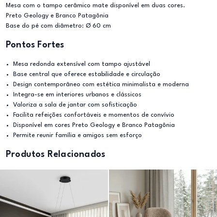
Mesa com o tampo cerâmico mate disponível em duas cores.
Preto Geology e Branco Patagônia
Base do pé com diâmetro: Ø 60 cm
Pontos Fortes
Mesa redonda extensível com tampo ajustável
Base central que oferece estabilidade e circulação
Design contemporâneo com estética minimalista e moderna
Integra-se em interiores urbanos e clássicos
Valoriza a sala de jantar com sofisticação
Facilita refeições confortáveis e momentos de convívio
Disponível em cores Preto Geology e Branco Patagônia
Permite reunir família e amigos sem esforço
Produtos Relacionados