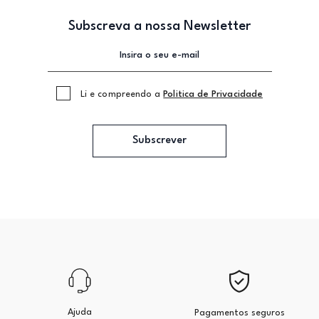
Subscreva a nossa Newsletter
Li e compreendo a
Politica de Privacidade
Subscrever
Ajuda
Pagamentos seguros