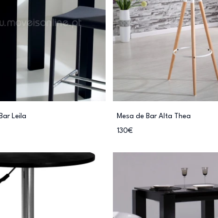
Bar Leila
Mesa de Bar Alta Thea
130€