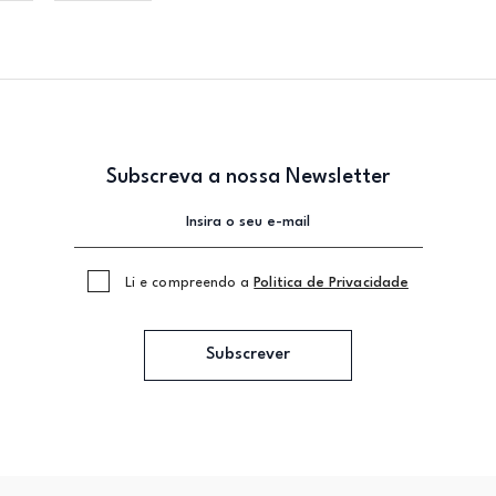
Subscreva a nossa Newsletter
Li e compreendo a
Politica de Privacidade
Subscrever