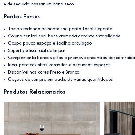
e de seguida passar um pano seco.
Pontos Fortes
Tampo redondo brilhante cria ponto focal elegante
Coluna central com base cromada garante estabilidade
Ocupa pouco espaço e facilita circulação
Superfície lisa fácil de limpar
Complementa bancos altos e promove encontros descontraíd
Ideal para cozinhas varandas e pequenos espaços
Disponível nas cores Preto e Branca
Opções de compra em packs de várias quantidades
Produtos Relacionados