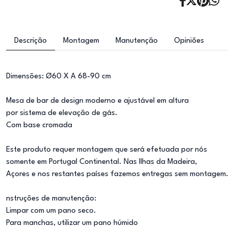
Descrição
Montagem
Manutenção
Opiniões
Dimensões: Ø60 X A 68-90 cm
Mesa de bar de design moderno e ajustável em altura
por sistema de elevação de gás.
Com base cromada
Este produto requer montagem que será efetuada por nós
somente em Portugal Continental. Nas Ilhas da Madeira,
Açores e nos restantes países fazemos entregas sem montagem
nstruções de manutenção:
Limpar com um pano seco.
Para manchas, utilizar um pano húmido