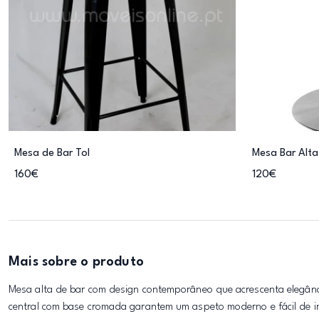
Mesa de Bar Tol
Mesa Bar Alta
160€
120€
Mais sobre o produto
Mesa alta de bar com design contemporâneo que acrescenta elegânci
central com base cromada garantem um aspeto moderno e fácil de int