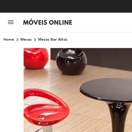
Home
Mesas
Mesas Bar Altas