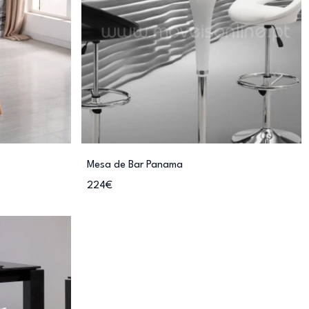
Mesa de Bar Panama
224€