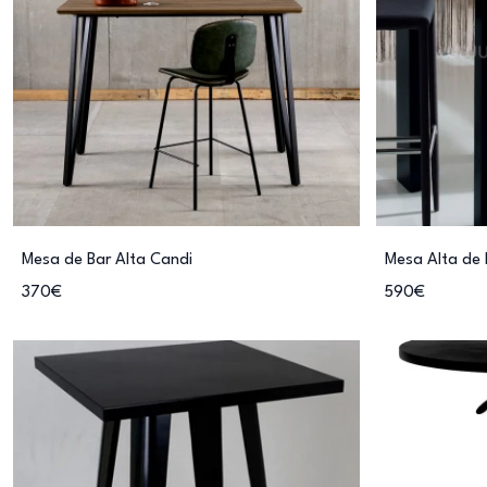
Mesa de Bar Alta Candi
Mesa Alta de 
370€
590€