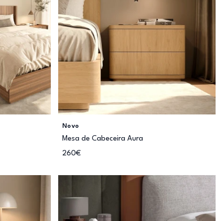
Novo
Mesa de Cabeceira Aura
260€