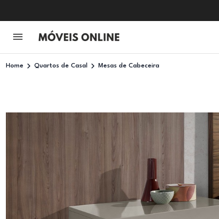
Home
Quartos de Casal
Mesas de Cabeceira