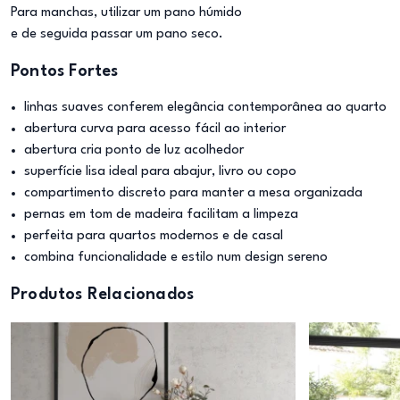
Para manchas, utilizar um pano húmido
e de seguida passar um pano seco.
Pontos Fortes
linhas suaves conferem elegância contemporânea ao quarto
abertura curva para acesso fácil ao interior
abertura cria ponto de luz acolhedor
superfície lisa ideal para abajur, livro ou copo
compartimento discreto para manter a mesa organizada
pernas em tom de madeira facilitam a limpeza
perfeita para quartos modernos e de casal
combina funcionalidade e estilo num design sereno
Produtos Relacionados