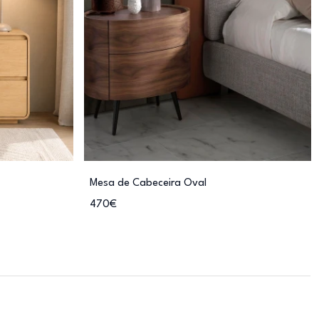
Mesa de Cabeceira Oval
470€