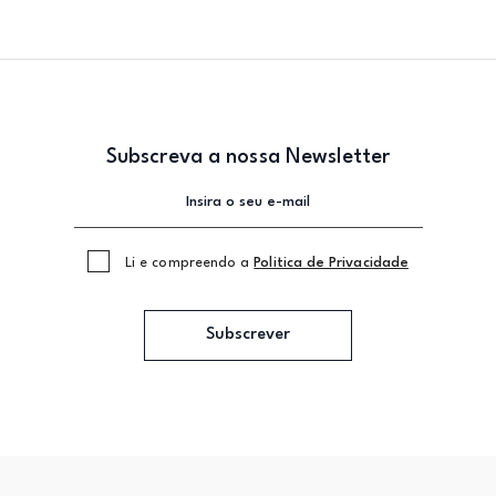
Subscreva a nossa Newsletter
Li e compreendo a
Politica de Privacidade
Subscrever