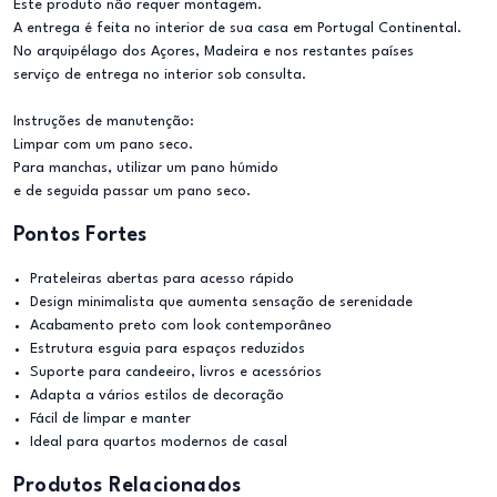
Este produto não requer montagem.
A entrega é feita no interior de sua casa em Portugal Continental.
No arquipélago dos Açores, Madeira e nos restantes países
serviço de entrega no interior sob consulta.
Instruções de manutenção:
Limpar com um pano seco.
Para manchas, utilizar um pano húmido
e de seguida passar um pano seco.
Pontos Fortes
Prateleiras abertas para acesso rápido
Design minimalista que aumenta sensação de serenidade
Acabamento preto com look contemporâneo
Estrutura esguia para espaços reduzidos
Suporte para candeeiro, livros e acessórios
Adapta a vários estilos de decoração
Fácil de limpar e manter
Ideal para quartos modernos de casal
Produtos Relacionados