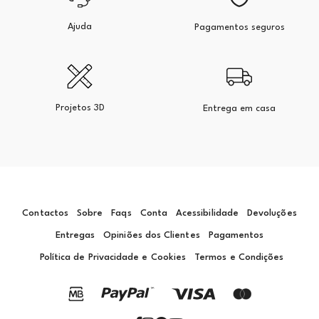
Ajuda
Pagamentos seguros
Projetos 3D
Entrega em casa
Contactos
Sobre
Faqs
Conta
Acessibilidade
Devoluções
Entregas
Opiniões dos Clientes
Pagamentos
Política de Privacidade e Cookies
Termos e Condições