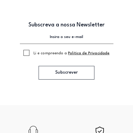
Subscreva a nossa Newsletter
Li e compreendo a
Politica de Privacidade
Subscrever