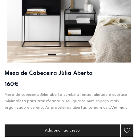
Mesa de Cabeceira Júlia Aberta
160€
Mesa de cabeceira Júlia aberta combina funcionalidade e estética
minimalista para transformar o seu quarto num espaço mais
organizado e sereno. As prateleiras abertas tornam os...
Ver mais
Adicionar ao cesto