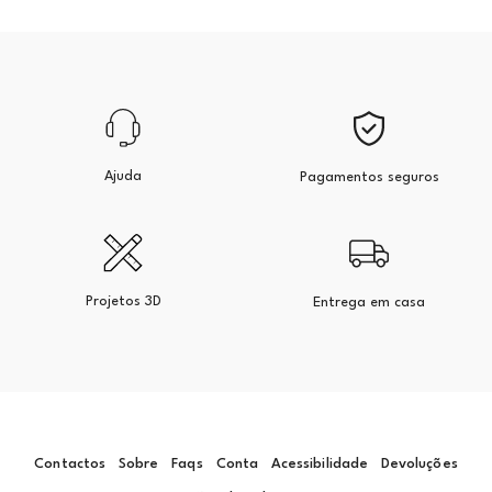
Ajuda
Pagamentos seguros
Projetos 3D
Entrega em casa
Contactos
Sobre
Faqs
Conta
Acessibilidade
Devoluções