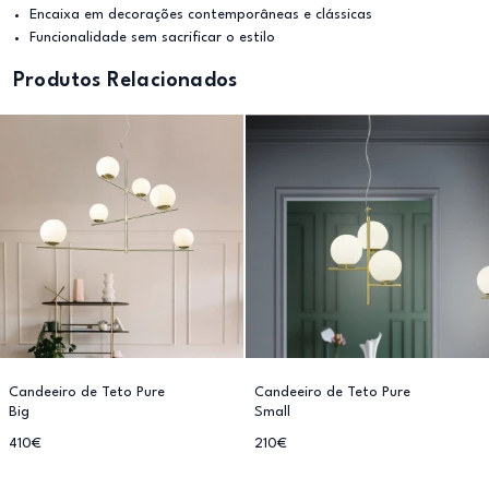
Encaixa em decorações contemporâneas e clássicas
Funcionalidade sem sacrificar o estilo
Produtos Relacionados
Candeeiro de Teto Pure
Candeeiro de Teto Pure
Big
Small
410€
210€