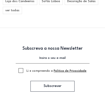
Loja dos Candeeiros
Sofás Lisboa
Decoração de Salas
ver todas
Subscreva a nossa Newsletter
Li e compreendo a
Politica de Privacidade
Subscrever