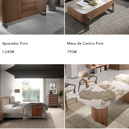
Aparador Pure
Mesa de Centro Pure
1.240€
790€