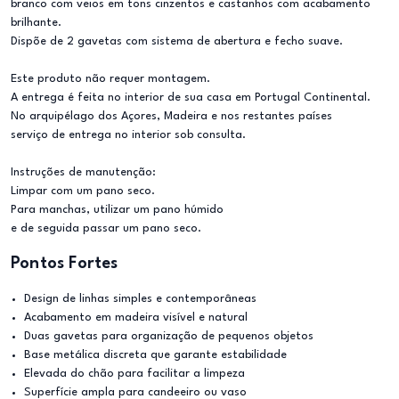
branco com veios em tons cinzentos e castanhos com acabamento
brilhante.
Dispõe de 2 gavetas com sistema de abertura e fecho suave.
Este produto não requer montagem.
A entrega é feita no interior de sua casa em Portugal Continental.
No arquipélago dos Açores, Madeira e nos restantes países
serviço de entrega no interior sob consulta.
Instruções de manutenção:
Limpar com um pano seco.
Para manchas, utilizar um pano húmido
e de seguida passar um pano seco.
Pontos Fortes
Design de linhas simples e contemporâneas
Acabamento em madeira visível e natural
Duas gavetas para organização de pequenos objetos
Base metálica discreta que garante estabilidade
Elevada do chão para facilitar a limpeza
Superfície ampla para candeeiro ou vaso