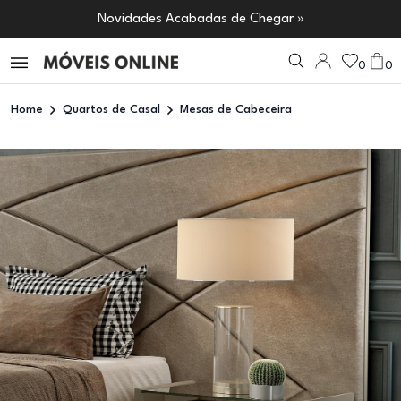
Novidades Acabadas de Chegar »
0
0
Home
Quartos de Casal
Mesas de Cabeceira