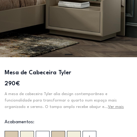
Mesa de Cabeceira Tyler
290€
A mesa de cabeceira Tyler alia design contemporâneo e
funcionalidade para transformar o quarto num espaço mais
organizado e sereno. O tampo amplo recebe abajur e...
Ver mais
Acabamentos: