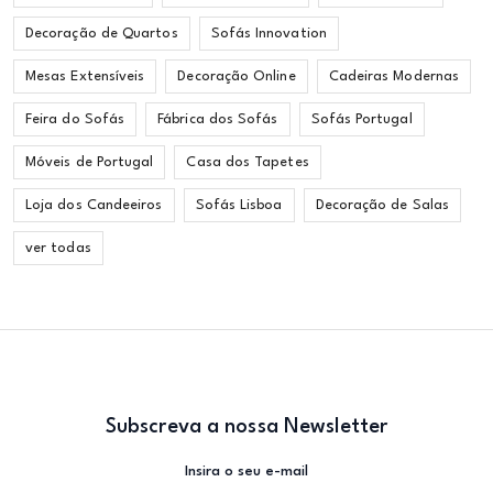
Decoração de Quartos
Sofás Innovation
Mesas Extensíveis
Decoração Online
Cadeiras Modernas
Feira do Sofás
Fábrica dos Sofás
Sofás Portugal
Móveis de Portugal
Casa dos Tapetes
Loja dos Candeeiros
Sofás Lisboa
Decoração de Salas
ver todas
Subscreva a nossa Newsletter