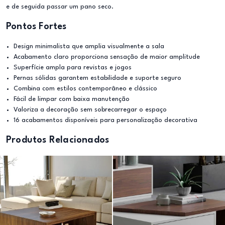
e de seguida passar um pano seco.
Pontos Fortes
Design minimalista que amplia visualmente a sala
Acabamento claro proporciona sensação de maior amplitude
Superfície ampla para revistas e jogos
Pernas sólidas garantem estabilidade e suporte seguro
Combina com estilos contemporâneo e clássico
Fácil de limpar com baixa manutenção
Valoriza a decoração sem sobrecarregar o espaço
16 acabamentos disponíveis para personalização decorativa
Produtos Relacionados