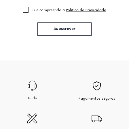
Li e compreendo a
Politica de Privacidade
Subscrever
Ajuda
Pagamentos seguros