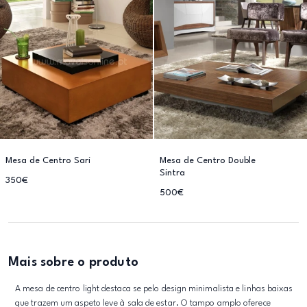
Mesa de Centro Sari
Mesa de Centro Double
Sintra
350€
500€
Mais sobre o produto
A mesa de centro light destaca se pelo design minimalista e linhas baixas
que trazem um aspeto leve à sala de estar. O tampo amplo oferece