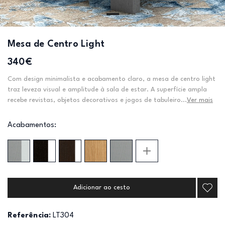
Mesa de Centro Light
340€
Com design minimalista e acabamento claro, a mesa de centro light
traz leveza visual e amplitude à sala de estar. A superfície ampla
recebe revistas, objetos decorativos e jogos de tabuleiro...
Ver mais
Acabamentos:
Adicionar ao cesto
Referência:
LT304