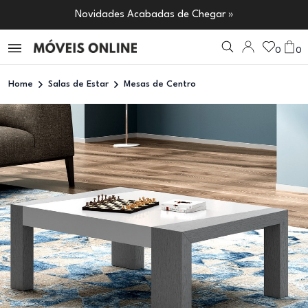
Novidades Acabadas de Chegar »
0
0
Home
Salas de Estar
Mesas de Centro