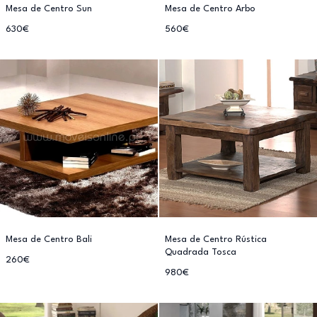
Mesa de Centro Sun
Mesa de Centro Arbo
630€
560€
Mesa de Centro Bali
Mesa de Centro Rústica
Quadrada Tosca
260€
980€